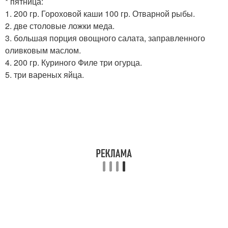
* пятница:
1. 200 гр. Гороховой каши 100 гр. Отварной рыбы.
2. две столовые ложки меда.
3. большая порция овощного салата, заправленного
оливковым маслом.
4. 200 гр. Куриного Филе три огурца.
5. три вареных яйца.