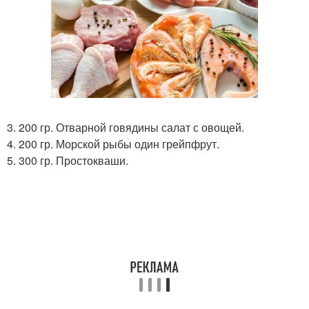
3. 200 гр. Отварной говядины салат с овощей.
4. 200 гр. Морской рыбы один грейпфрут.
5. 300 гр. Простокваши.