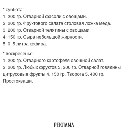
* суббота:
1. 200 гр. Отварной фасоли с овощами.
2. 200 гр. Фруктового салата столовая ложка меда.
3. 200 гр. Отварной телятины с овощами.
4. 150 гр. Сыра небольшой жирности.
5. 0. 5 литра кефира.
* воскресенье:
1. 200 гр. Отварного картофеля овощной салат.
2. 200 гр. Любых фруктов 3. 200 гр. Отварной говядины
цитрусовые фрукты 4. 150 гр. Творога 5. 400 гр.
Простокваши.