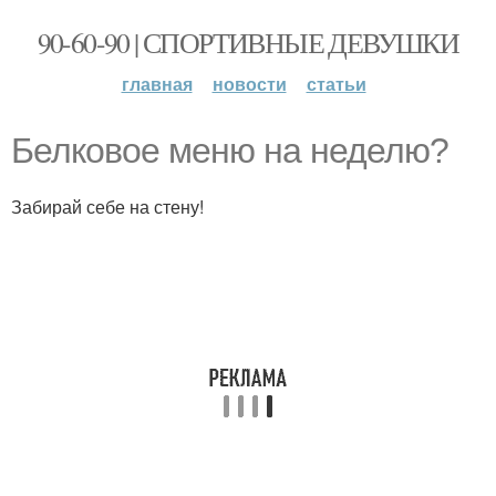
90-60-90 | СПОРТИВНЫЕ ДЕВУШКИ
главная
новости
статьи
Белковое меню на неделю?
Забирай себе на стену!