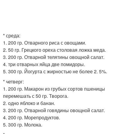
* среда:
1. 200 гр. Отварного риса с овощами.
2. 50 гр. Грецкого ореха столовая ложка меда.
3. 200 гр. Отварной телятины овощной салат.
4. три отварных яйца две помидоры.
5. 300 гр. Йогурта с жирностью не более 2. 5%.
* четверг:
1. 200 гр. Макарон из грубых сортов пшеницы
перемешать с 50 гр. Творога.
2. одно яблоко и банан.
3. 200 гр. Отварной говядины овощной салат.
4. 200 гр. Морепродуктов.
5. 300 гр. Молока.