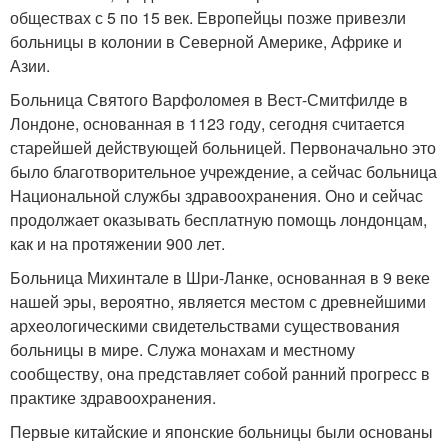
обществах с 5 по 15 век. Европейцы позже привезли
больницы в колонии в Северной Америке, Африке и
Азии.
Больница Святого Варфоломея в Вест-Смитфилде в
Лондоне, основанная в 1123 году, сегодня считается
старейшей действующей больницей. Первоначально это
было благотворительное учреждение, а сейчас больница
Национальной службы здравоохранения. Оно и сейчас
продолжает оказывать бесплатную помощь лондонцам,
как и на протяжении 900 лет.
Больница Михинтале в Шри-Ланке, основанная в 9 веке
нашей эры, вероятно, является местом с древнейшими
археологическими свидетельствами существования
больницы в мире. Служа монахам и местному
сообществу, она представляет собой ранний прогресс в
практике здравоохранения.
Первые китайские и японские больницы были основаны