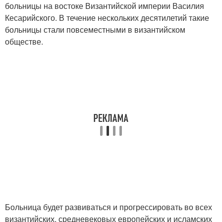
больницы на востоке Византийской империи Василия
Кесарийского. В течение нескольких десятилетий такие
больницы стали повсеместными в византийском
обществе.
Больница будет развиваться и прогрессировать во всех
византийских, средневековых европейских и исламских