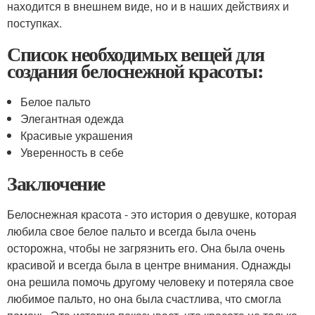
находится в внешнем виде, но и в наших действиях и
поступках.
Список необходимых вещей для
создания белоснежной красоты:
Белое пальто
Элегантная одежда
Красивые украшения
Уверенность в себе
Заключение
Белоснежная красота - это история о девушке, которая
любила свое белое пальто и всегда была очень
осторожна, чтобы не загрязнить его. Она была очень
красивой и всегда была в центре внимания. Однажды
она решила помочь другому человеку и потеряла свое
любимое пальто, но она была счастлива, что смогла