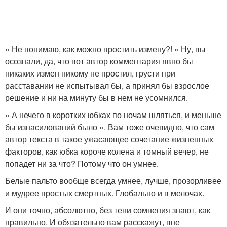
« Не понимаю, как можно простить измену?! » Ну, вы
осознали, да, что вот автор комментария явно бы
никаких измен никому не простил, грусти при
расставании не испытывал бы, а принял бы взрослое
решение и ни на минуту бы в нем не усомнился.
« А нечего в коротких юбках по ночам шляться, и меньше
бы изнасилований было ». Вам тоже очевидно, что сам
автор текста в такое ужасающее сочетание жизненных
факторов, как юбка короче колена и томный вечер, не
попадет ни за что? Потому что он умнее.
Белые пальто вообще всегда умнее, лучше, прозорливее
и мудрее простых смертных. Глобально и в мелочах.
И они точно, абсолютно, без тени сомнения знают, как
правильно. И обязательно вам расскажут, вне