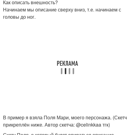
Как описать внешность?
Начинаем мы описание сверху вниз, т.е. начинаем с
головы до ног.
В пример я взяла Поля Мари, моего персонажа. (Скетч
прикреплён ниже. Автор скетча: @celinkkaa тгк)
Скетч Поля, о который будет опираться описание.