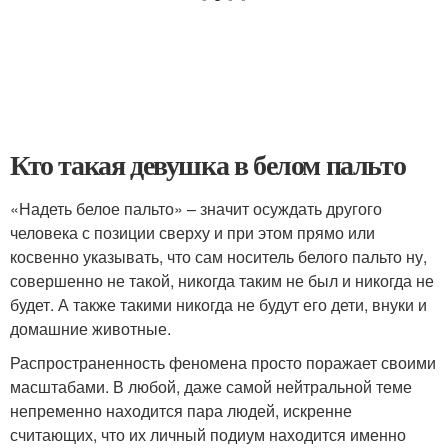
Кто такая девушка в белом пальто
«Надеть белое пальто» – значит осуждать другого
человека с позиции сверху и при этом прямо или
косвенно указывать, что сам носитель белого пальто ну,
совершенно не такой, никогда таким не был и никогда не
будет. А также такими никогда не будут его дети, внуки и
домашние животные.
Распространенность феномена просто поражает своими
масштабами. В любой, даже самой нейтральной теме
непременно находится пара людей, искренне
считающих, что их личный подиум находится именно