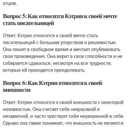
отцом.
Вопрос 5: Как относится Кэтрин к своей мечте
стать писательницей
Ответ: Кэтрин относится к своей мечте стать
писательницей с большим упорством и решимостью.
Она пишет в свободное время и мечтает опубликовать
свои произведения. Она верит в свои способности и не
собирается сдаваться, несмотря на все трудности,
которые ей приходится преодолевать.
Вопрос 6: Как Кэтрин относится к своей
внешности
Ответ: Кэтрин относится к своей внешности с некоторой
неловкостью. Она считает себя некрасивой и
незаметной, и часто чувствует себя неуверенной в себе.
Однако она также понимает, что внешность не является