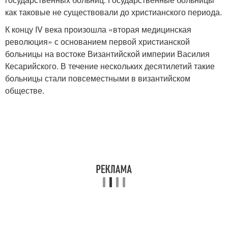
как таковые не существовали до христианского периода.
К концу IV века произошла «вторая медицинская
революция» с основанием первой христианской
больницы на востоке Византийской империи Василия
Кесарийского. В течение нескольких десятилетий такие
больницы стали повсеместными в византийском
обществе.