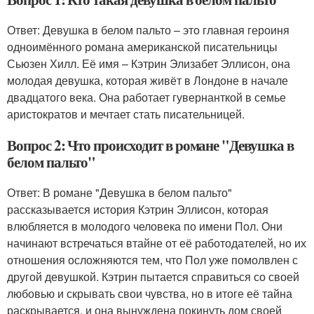
Ответ: Девушка в белом пальто – это главная героиня
одноимённого романа американской писательницы
Сьюзен Хилл. Её имя – Кэтрин Элизабет Эллисон, она
молодая девушка, которая живёт в Лондоне в начале
двадцатого века. Она работает гувернанткой в семье
аристократов и мечтает стать писательницей.
Вопрос 2: Что происходит в романе "Девушка в
белом пальто"
Ответ: В романе "Девушка в белом пальто"
рассказывается история Кэтрин Эллисон, которая
влюбляется в молодого человека по имени Пол. Они
начинают встречаться втайне от её работодателей, но их
отношения осложняются тем, что Пол уже помолвлен с
другой девушкой. Кэтрин пытается справиться со своей
любовью и скрывать свои чувства, но в итоге её тайна
раскрывается, и она вынуждена покинуть дом своей