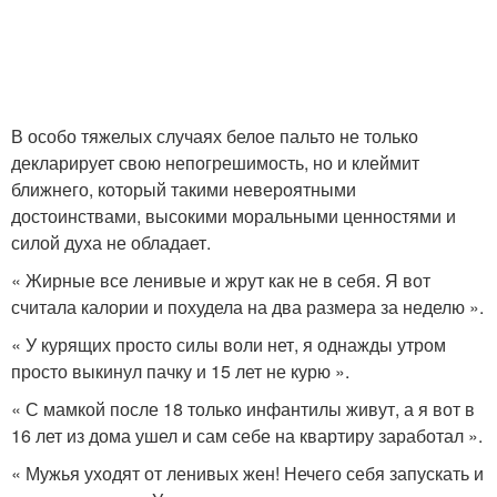
В особо тяжелых случаях белое пальто не только
декларирует свою непогрешимость, но и клеймит
ближнего, который такими невероятными
достоинствами, высокими моральными ценностями и
силой духа не обладает.
« Жирные все ленивые и жрут как не в себя. Я вот
считала калории и похудела на два размера за неделю ».
« У курящих просто силы воли нет, я однажды утром
просто выкинул пачку и 15 лет не курю ».
« С мамкой после 18 только инфантилы живут, а я вот в
16 лет из дома ушел и сам себе на квартиру заработал ».
« Мужья уходят от ленивых жен! Нечего себя запускать и