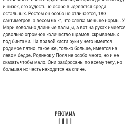
и низок, его худость не особо выделяется среди
остальных. Ростом он особо не отличается, 180
сантиметров, а весом 65 кг, что слегка меньше нормы. У
Мари довольно длинные пальцы, а вот на руках имеется
довольно огромное количество шрамов, скрываемых
под бинтами. На правой кисти руки у него имеется
родимое пятно, такое же, только больше, имеется на
левом бедре. Родинок у Поля не особо много, но и не
сказать чтобы мало. Они разбросаны по всему телу, но
большая их часть находится на спине.