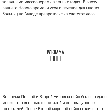
западными миссионерами в 1800- х годах . В эпоху
раннего Нового времени уход и лечение для многих
больниц на Западе превратились в светское дело.
Во время Первой и Второй мировых войн было создано
множество военных госпиталей и инновационных
госпиталей. После Второй мировой войны количество