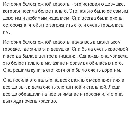
История белоснежной красоты - это история о девушке,
которая носила белое пальто. Это пальто было ее самым
дорогим и любимым изделием. Она всегда была очень
осторожна, чтобы не загрязнить его, и очень гордилась
им.
История белоснежной красоты началась в маленьком
городке, где жила эта девушка. Она была очень красивой
и всегда была в центре внимания. Однажды она увидела
это белое пальто в магазине и сразу влюбилась в него.
Она решила купить его, хотя оно было очень дорогим.
Она носила это пальто на всех важных мероприятиях и
всегда выглядела очень элегантной и стильной. Люди
всегда обращали на нее внимание и говорили, что она
выглядит очень красиво.