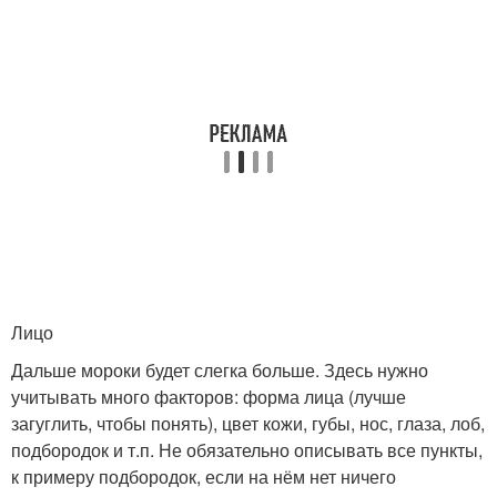
Лицо
Дальше мороки будет слегка больше. Здесь нужно
учитывать много факторов: форма лица (лучше
загуглить, чтобы понять), цвет кожи, губы, нос, глаза, лоб,
подбородок и т.п. Не обязательно описывать все пункты,
к примеру подбородок, если на нём нет ничего