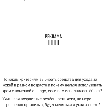
По каким критериям выбирать средства для ухода за
кожей в разном возрасте и почему нельзя использовать
крем с пометкой anti-age, если вам исполнилось 20 лет?
Учитывая возрастные особенности кожи, по мере
взросления организма, будет меняться и уход за кожей: