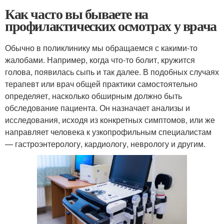
Как часто вы бываете на
профилактических осмотрах у врача
Обычно в поликлинику мы обращаемся с какими-то
жалобами. Например, когда что-то болит, кружится
голова, появилась сыпь и так далее. В подобных случаях
терапевт или врач общей практики самостоятельно
определяет, насколько обширным должно быть
обследование пациента. Он назначает анализы и
исследования, исходя из конкретных симптомов, или же
направляет человека к узкопрофильным специалистам
— гастроэнтерологу, кардиологу, неврологу и другим.