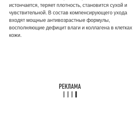
истончается, теряет плотность, становится сухой и
чувствительной. В состав компенсирующего ухода
входят мощные антивозрастные формулы,
восполняющие дефицит влаги и коллагена в клетках
кожи.