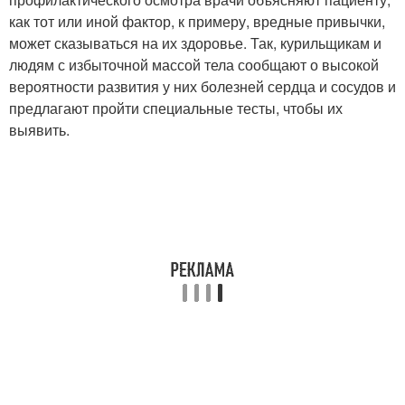
как тот или иной фактор, к примеру, вредные привычки,
может сказываться на их здоровье. Так, курильщикам и
людям с избыточной массой тела сообщают о высокой
вероятности развития у них болезней сердца и сосудов и
предлагают пройти специальные тесты, чтобы их
выявить.