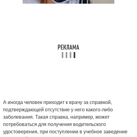
А иногда человек приходит к врачу за справкой,
подтверждающей отсутствие у него какого-либо
заболевания. Такая справка, например, может
потребоваться для получения водительского
удостоверения, при поступлении в учебное заведение