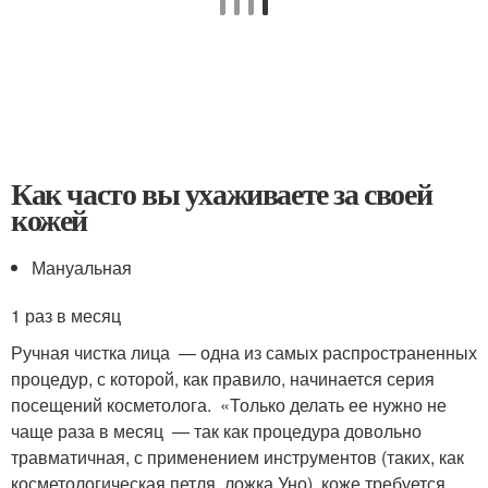
Как часто вы ухаживаете за своей
кожей
Мануальная
1 раз в месяц
Ручная чистка лица — одна из самых распространенных
процедур, с которой, как правило, начинается серия
посещений косметолога. «Только делать ее нужно не
чаще раза в месяц — так как процедура довольно
травматичная, с применением инструментов (таких, как
косметологическая петля, ложка Уно), коже требуется