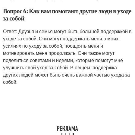
Вопрос 6: Как вам помогают другие люди в уходе
за собой
Ответ: Друзья и семья могут быть большой поддержкой в
уходе за собой. Они могут поддержать меня в моих
усилиях по уходу за собой, поощрять меня и
мотивировать меня продолжать. Они также могут
поделиться советами и идеями, которые помогут мне
улучшить свой уход за собой. В общем, поддержка
других людей может быть очень важной частью ухода за
собой.