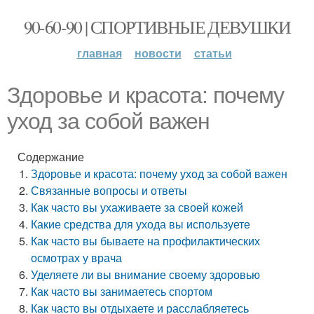
90-60-90 | СПОРТИВНЫЕ ДЕВУШКИ
главная
новости
статьи
Здоровье и красота: почему
уход за собой важен
Содержание
Здоровье и красота: почему уход за собой важен
Связанные вопросы и ответы
Как часто вы ухаживаете за своей кожей
Какие средства для ухода вы используете
Как часто вы бываете на профилактических
осмотрах у врача
Уделяете ли вы внимание своему здоровью
Как часто вы занимаетесь спортом
Как часто вы отдыхаете и расслабляетесь