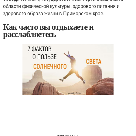
области физической культуры, здорового питания и
здорового образа жизни в Приморском крае.
Как часто вы отдыхаете и
расслабляетесь