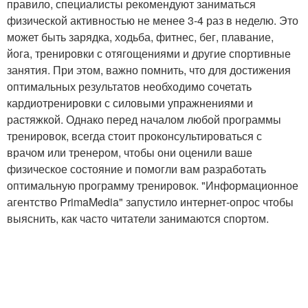
правило, специалисты рекомендуют заниматься
физической активностью не менее 3-4 раз в неделю. Это
может быть зарядка, ходьба, фитнес, бег, плавание,
йога, тренировки с отягощениями и другие спортивные
занятия. При этом, важно помнить, что для достижения
оптимальных результатов необходимо сочетать
кардиотренировки с силовыми упражнениями и
растяжкой. Однако перед началом любой программы
тренировок, всегда стоит проконсультироваться с
врачом или тренером, чтобы они оценили ваше
физическое состояние и помогли вам разработать
оптимальную программу тренировок. "Информационное
агентство PrimaMedia" запустило интернет-опрос чтобы
выяснить, как часто читатели занимаются спортом.