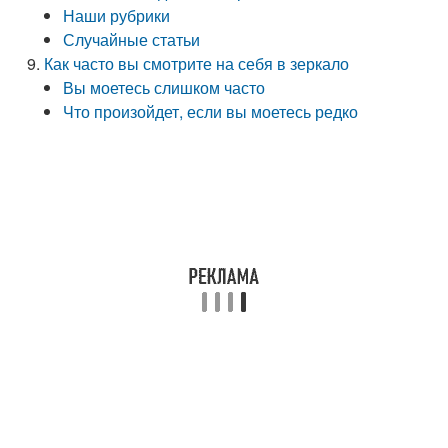
Наши рубрики
Случайные статьи
Как часто вы смотрите на себя в зеркало
Вы моетесь слишком часто
Что произойдет, если вы моетесь редко