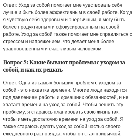
Ответ: Уход за собой помогает мне чувствовать себя
лучше и быть более эффективным в своей работе. Когда
я чувствую себя здоровым и энергичным, я могу быть
более продуктивным и сфокусированным на своей
работе. Уход за собой также помогает мне справляться с
стрессом и напряжением, что делает меня более
уравновешенным и счастливым человеком.
Вопрос 5: Какие бывают проблемы с уходом за
собой, и как их решать
Ответ: Одна из самых больших проблем с уходом за
собой - это нехватка времени. Многие люди находятся
под давлением работы и домашних обязанностей, и не
хватает времени на уход за собой. Чтобы решить эту
проблему, я стараюсь планировать свою жизнь так,
чтобы иметь достаточно времени на уход за собой. Я
также стараюсь делать уход за собой частью своего
ежедневного распорядка, чтобы он стал привычкой.