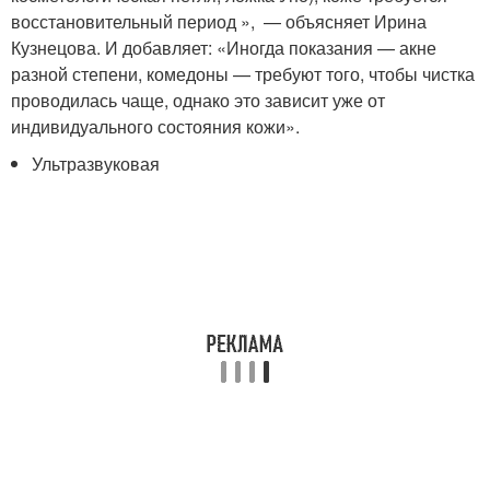
восстановительный период », — объясняет Ирина
Кузнецова. И добавляет: «Иногда показания — акне
разной степени, комедоны — требуют того, чтобы чистка
проводилась чаще, однако это зависит уже от
индивидуального состояния кожи».
Ультразвуковая