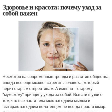
Здоровье и красота: почему уход за
собой важен
Несмотря на современные тренды и развитие общества,
иногда все еще можно встретить человека, который
верит старым стереотипам. А именно – старому
"мужскому" принципу ухода за собой. Все эти шутки о
том, что все части тела моются одним мылом и
вытираются одним полотенцем не всегда просто юмор.