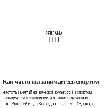
Как часто вы занимаетесь спортом
Частота занятий физической культурой и спортом
варьируется в зависимости от индивидуальных
потребностей и целей каждого человека. Однако, как