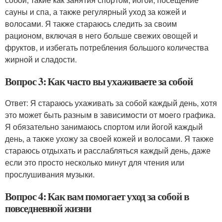
сауны и спа, а также регулярный уход за кожей и
волосами. Я также стараюсь следить за своим
рационом, включая в него больше свежих овощей и
фруктов, и избегать потребления большого количества
жирной и сладости.
Вопрос 3: Как часто вы ухаживаете за собой
Ответ: Я стараюсь ухаживать за собой каждый день, хотя
это может быть разным в зависимости от моего графика.
Я обязательно занимаюсь спортом или йогой каждый
день, а также ухожу за своей кожей и волосами. Я также
стараюсь отдыхать и расслабляться каждый день, даже
если это просто несколько минут для чтения или
прослушивания музыки.
Вопрос 4: Как вам помогает уход за собой в
повседневной жизни