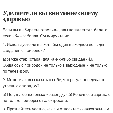
Уделяете ли вы внимание своему
здоровью
Если вы выбираете ответ «а», вам полагается 1 балл, а
если «б» – 2 балла. Суммируйте их.
1. Используете ли вы хотя бы один выходной день для
свидания с природой?
а) Я уже стар (стара) для каких-либо свиданий.б)
Общаюсь с природой не только в выходные и не только
по телевизору.
2. Можете ли вы сказать о себе, что регулярно делаете
утреннюю зарядку?
а) Нет, я люблю только «разрядку».б) Конечно, и заряжаю
не только приборы от электросети.
3. Признайтесь честно, как вы относитесь к алкогольным