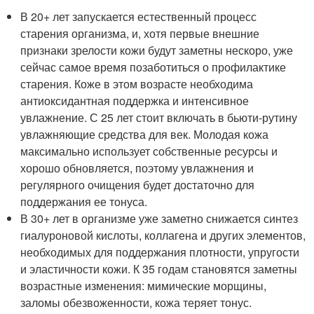
В 20+ лет запускается естественный процесс
старения организма, и, хотя первые внешние
признаки зрелости кожи будут заметны нескоро, уже
сейчас самое время позаботиться о профилактике
старения. Коже в этом возрасте необходима
антиоксидантная поддержка и интенсивное
увлажнение. С 25 лет стоит включать в бьюти-рутину
увлажняющие средства для век. Молодая кожа
максимально использует собственные ресурсы и
хорошо обновляется, поэтому увлажнения и
регулярного очищения будет достаточно для
поддержания ее тонуса.
В 30+ лет в организме уже заметно снижается синтез
гиалуроновой кислоты, коллагена и других элементов,
необходимых для поддержания плотности, упругости
и эластичности кожи. К 35 годам становятся заметны
возрастные изменения: мимические морщины,
заломы обезвоженности, кожа теряет тонус.