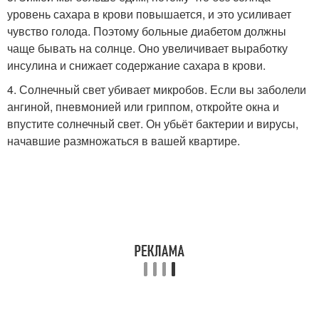
уровень сахара в крови повышается, и это усиливает
чувство голода. Поэтому больные диабетом должны
чаще бывать на солнце. Оно увеличивает выработку
инсулина и снижает содержание сахара в крови.
4. Солнечный свет убивает микробов. Если вы заболели
ангиной, пневмонией или гриппом, откройте окна и
впустите солнечный свет. Он убьёт бактерии и вирусы,
начавшие размножаться в вашей квартире.