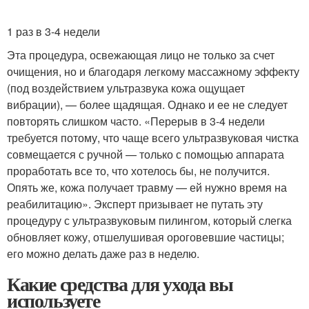
1 раз в 3-4 недели
Эта процедура, освежающая лицо не только за счет
очищения, но и благодаря легкому массажному эффекту
(под воздействием ультразвука кожа ощущает
вибрации), — более щадящая. Однако и ее не следует
повторять слишком часто. «Перерыв в 3-4 недели
требуется потому, что чаще всего ультразвуковая чистка
совмещается с ручной — только с помощью аппарата
проработать все то, что хотелось бы, не получится.
Опять же, кожа получает травму — ей нужно время на
реабилитацию». Эксперт призывает не путать эту
процедуру с ультразвуковым пилингом, который слегка
обновляет кожу, отшелушивая ороговевшие частицы;
его можно делать даже раз в неделю.
Какие средства для ухода вы
используете