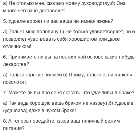
а) Не столько мне, сколько моему руководству.б) Она
много чего мне доставляет.
5. Удовлетворяет ли вас ваша интимная жизнь?
а) Только мою половину.б) Не только удовлетворяет, но и
позволяет чувствовать себя хорошистом или даже
отличником!
6. Принимаете ли вы на постоянной основе какие-нибудь
лекарства?
а) Только горькие пилюли.б) Приму, только если пилюли
позолотят.
7. Можете ли вы про себя сказать, что удачливы в браке?
а) Так ведь хорошую вещь браком не назовут.б) Удачлив
(удачлива) даже в чужом браке!
8. А теперь поведайте, каков ваш типичный режим
питания?