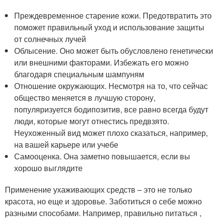
Преждевременное старение кожи. Предотвратить это
поможет правильный уход и использование защиты
от солнечных лучей
Облысение. Оно может быть обусловлено генетически
или внешними факторами. Избежать его можно
благодаря специальным шампуням
Отношение окружающих. Несмотря на то, что сейчас
общество меняется в лучшую сторону,
популяризуется бодипозитив, все равно всегда будут
люди, которые могут отнестись предвзято.
Неухоженный вид может плохо сказаться, например,
на вашей карьере или учебе
Самооценка. Она заметно повышается, если вы
хорошо выглядите
Применение ухаживающих средств – это не только
красота, но еще и здоровье. Заботиться о себе можно
разными способами. Например, правильно питаться ,