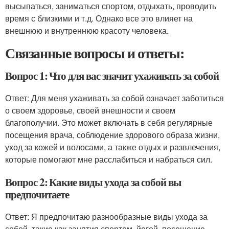
высыпаться, заниматься спортом, отдыхать, проводить
время с близкими и т.д. Однако все это влияет на
внешнюю и внутреннюю красоту человека.
Связанные вопросы и ответы:
Вопрос 1: Что для вас значит ухаживать за собой
Ответ: Для меня ухаживать за собой означает заботиться
о своем здоровье, своей внешности и своем
благополучии. Это может включать в себя регулярные
посещения врача, соблюдение здорового образа жизни,
уход за кожей и волосами, а также отдых и развлечения,
которые помогают мне расслабиться и набраться сил.
Вопрос 2: Какие виды ухода за собой вы
предпочитаете
Ответ: Я предпочитаю разнообразные виды ухода за
собой, такие как занятия спортом, йогой, посещение