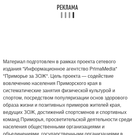
Материал подготовлен в рамках проекта сетевого
издания "Информационное агентство PrimaMedia"
"Приморье за ЗОЖ". Цель проекта — содействие
вовлечению населения Приморского края в
систематические занятия физической культурой и
спортом, посредством популяризации основ здорового
образа жизни и позитивных примеров жителей края,
ведущих ЗОЖ, достижений спортсменов и спортивных
команд Приморья, просветительской деятельности среди
населения общественными организациями и
объединениями, государственными организациями в