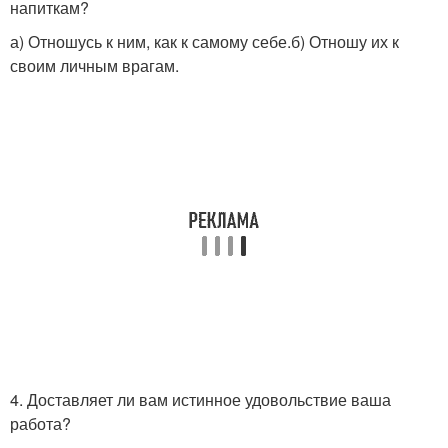
напиткам?
а) Отношусь к ним, как к самому себе.б) Отношу их к
своим личным врагам.
4. Доставляет ли вам истинное удоволь­ствие ваша
работа?