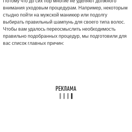
Потому что до сих пор многие не уделяют должного
внимания уходовым процедурам. Например, некоторым
стыдно пойти на мужской маникюр или подолгу
выбирать правильный шампунь для своего типа волос.
Чтобы вам удалось переосмыслить необходимость
правильно подобранных процедур, мы подготовили для
вас список главных причин: