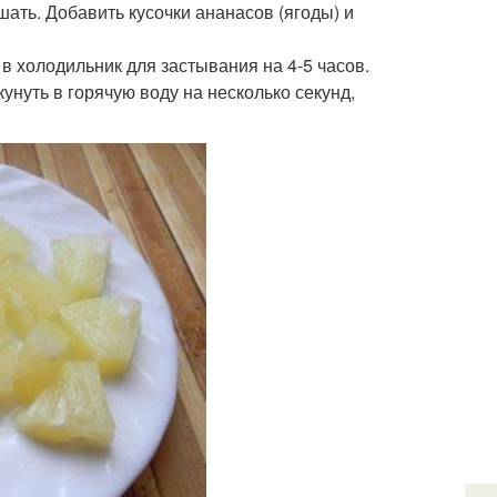
ать. Добавить кусочки ананасов (ягоды) и
в холодильник для застывания на 4-5 часов.
нуть в горячую воду на несколько секунд,