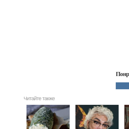
Понр
Читайте также