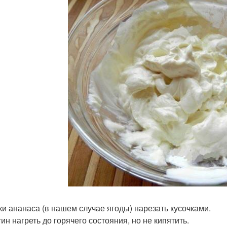
ки ананаса (в нашем случае ягоды) нарезать кусочками.
ин нагреть до горячего состояния, но не кипятить.