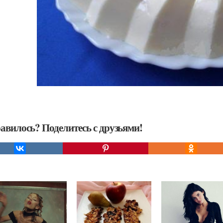
авилось? Поделитесь с друзьями!