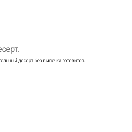
серт.
ельный десерт без выпечки готовится.