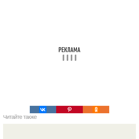
Читайте также