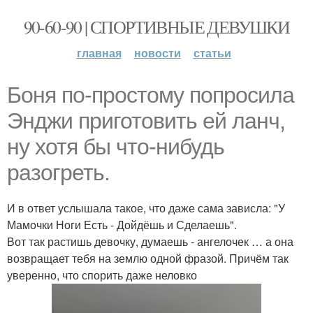
90-60-90 | СПОРТИВНЫЕ ДЕВУШКИ
главная
новости
статьи
Боня по-простому попросила
Энджи приготовить ей ланч,
ну хотя бы что-нибудь
разогреть.
И в ответ услышала такое, что даже сама зависла: "У
Мамочки Ноги Есть - Дойдёшь и Сделаешь".
Вот так растишь девочку, думаешь - ангелочек … а она
возвращает тебя на землю одной фразой. Причём так
уверенно, что спорить даже неловко