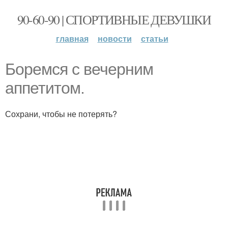
90-60-90 | СПОРТИВНЫЕ ДЕВУШКИ
главная
новости
статьи
Боремся с вечерним
аппетитом.
Сохрани, чтобы не потерять?