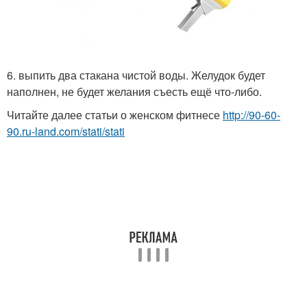
6. выпить два стакана чистой воды. Желудок будет
наполнен, не будет желания съесть ещё что-либо.
Читайте далее статьи о женском фитнесе
http://90-60-
90.ru-land.com/stati/stati