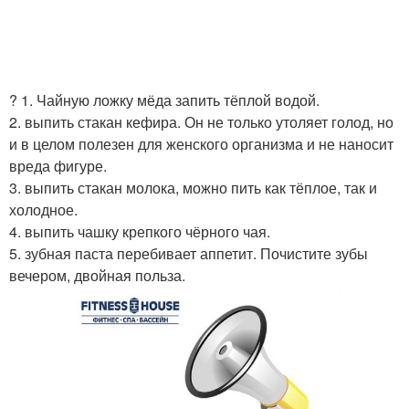
? 1. Чайную ложку мёда запить тёплой водой.
2. выпить стакан кефира. Он не только утоляет голод, но
и в целом полезен для женского организма и не наносит
вреда фигуре.
3. выпить стакан молока, можно пить как тёплое, так и
холодное.
4. выпить чашку крепкого чёрного чая.
5. зубная паста перебивает аппетит. Почистите зубы
вечером, двойная польза.