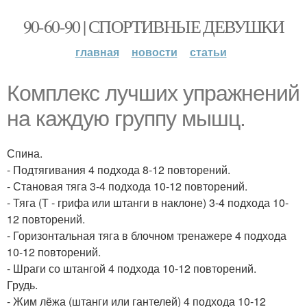
90-60-90 | СПОРТИВНЫЕ ДЕВУШКИ
главная
новости
статьи
Комплекс лучших упражнений
на каждую группу мышц.
Спина.
- Подтягивания 4 подхода 8-12 повторений.
- Становая тяга 3-4 подхода 10-12 повторений.
- Тяга (Т - грифа или штанги в наклоне) 3-4 подхода 10-
12 повторений.
- Горизонтальная тяга в блочном тренажере 4 подхода
10-12 повторений.
- Шраги со штангой 4 подхода 10-12 повторений.
Грудь.
- Жим лёжа (штанги или гантелей) 4 подхода 10-12