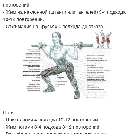
повторений.
- Жим на наклонной (штанги или гантелей) 3-4 подхода
10-12 повторений.
- Отжимания на брусьях 4 подхода до отказа.
Ноги.
- Приседания 4 подхода 10-12 повторений.
- Жим ногами 3-4 подхода 8-12 повторений.
- Разгибания ног в тренажере 4 подхода 10-12