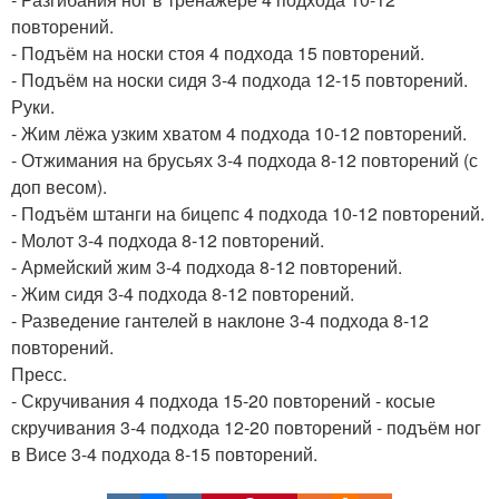
повторений.
- Подъём на носки стоя 4 подхода 15 повторений.
- Подъём на носки сидя 3-4 подхода 12-15 повторений.
Руки.
- Жим лёжа узким хватом 4 подхода 10-12 повторений.
- Отжимания на брусьях 3-4 подхода 8-12 повторений (с
доп весом).
- Подъём штанги на бицепс 4 подхода 10-12 повторений.
- Молот 3-4 подхода 8-12 повторений.
- Армейский жим 3-4 подхода 8-12 повторений.
- Жим сидя 3-4 подхода 8-12 повторений.
- Разведение гантелей в наклоне 3-4 подхода 8-12
повторений.
Пресс.
- Скручивания 4 подхода 15-20 повторений - косые
скручивания 3-4 подхода 12-20 повторений - подъём ног
в Висе 3-4 подхода 8-15 повторений.