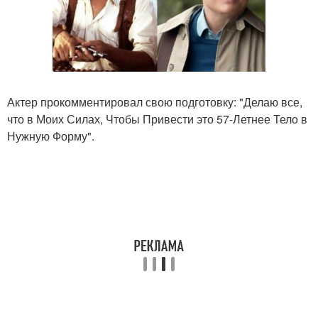
Актер прокомментировал свою подготовку: "Делаю все,
что в Моих Силах, Чтобы Привести это 57-Летнее Тело в
Нужную Форму".