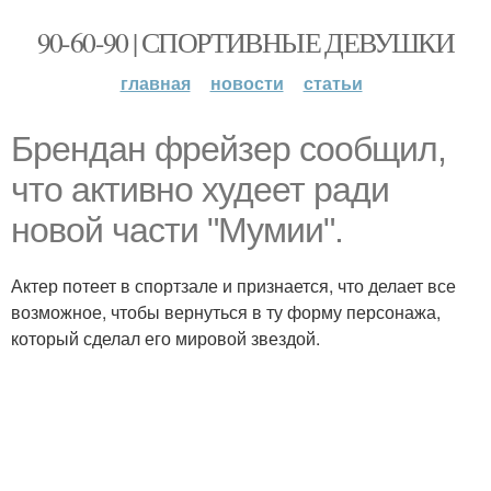
90-60-90 | СПОРТИВНЫЕ ДЕВУШКИ
главная
новости
статьи
Брендан фрейзер сообщил,
что активно худеет ради
новой части "Мумии".
Актер потеет в спортзале и признается, что делает все
возможное, чтобы вернуться в ту форму персонажа,
который сделал его мировой звездой.