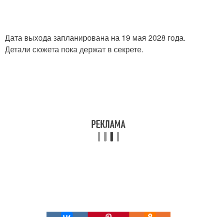
Дата выхода запланирована на 19 мая 2028 года.
Детали сюжета пока держат в секрете.