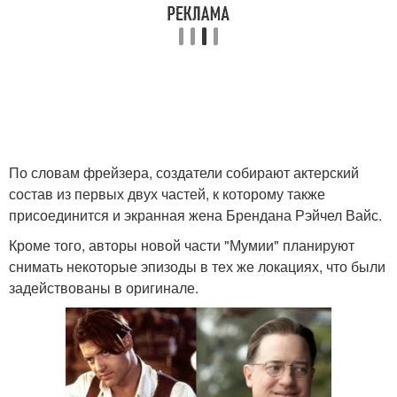
По словам фрейзера, создатели собирают актерский
состав из первых двух частей, к которому также
присоединится и экранная жена Брендана Рэйчел Вайс.
Кроме того, авторы новой части "Мумии" планируют
снимать некоторые эпизоды в тех же локациях, что были
задействованы в оригинале.