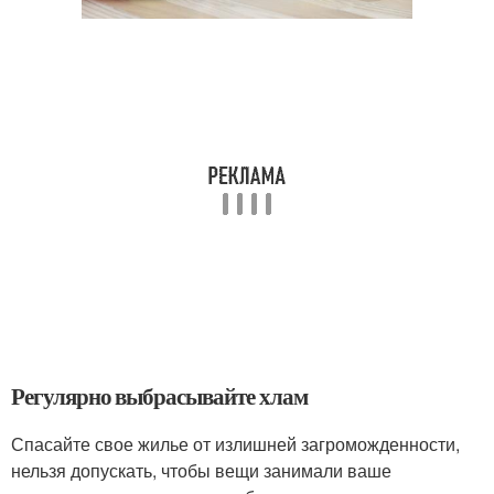
Регулярно выбрасывайте хлам
Спасайте свое жилье от излишней загроможденности,
нельзя допускать, чтобы вещи занимали ваше