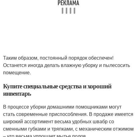
Таким образом, постоянный порядок обеспечен!
Останется иногда делать влажную уборку и пылесосить
помещение.
Купите специальные средства и хороший
инвентарь
В процессе уборки домашними помощниками могут
стать современные приспособления. В продаже имеется
широкий ассортимент весьма удобных швабр со
сменными губками и тряпками, с механическим отжимом
– что весьма упрощает мытье полов.