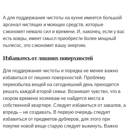
А для поддержания чистоты на кухне имеется большой
арсенал чистящих и моющих средств, которые
сэкономят немало сил и времени. И, наконец, если у вас
есть ковры, имеет смысл приобрести более мощный
пылесос, это сэкономит вашу энергию.
Избавьтесь от лишних поверхностей
Для поддержания чистоты и порядка не менее важно
избавиться от лишних поверхностей. Проблему
переизбытка вещей на сегодняшний день приходится
решать каждой второй семье. Возникает чувство, что в
скором времени хозяевам не найдется места в
собственной квартире. Следует избавиться от завалов, а
впредь – не создавать. В первую очередь следует
избавиться от предметов-дублеров, для этого при
покупке новой вещи старую следует выкинуть. Важно