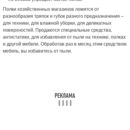
Полки хозяйственных магазинов ломятся от
разнообразия тряпок и губок разного предназначения –
для техники, для влажной уборки, для деликатных
поверхностей. Продаются специальные средства,
антистатики, для избавления от пыли на технике, полках
и другой мебели. Обработав раз в месяц этим средством
мебель, вы избавитесь от пыли.