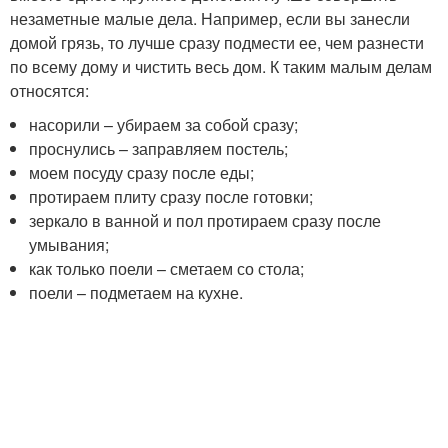
незаметные малые дела. Например, если вы занесли
домой грязь, то лучше сразу подмести ее, чем разнести
по всему дому и чистить весь дом. К таким малым делам
относятся:
насорили – убираем за собой сразу;
проснулись – заправляем постель;
моем посуду сразу после еды;
протираем плиту сразу после готовки;
зеркало в ванной и пол протираем сразу после
умывания;
как только поели – сметаем со стола;
поели – подметаем на кухне.