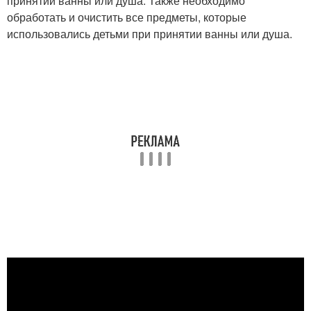
принятии ванны или душа. Также необходимо
обработать и очистить все предметы, которые
использовались детьми при принятии ванны или душа.