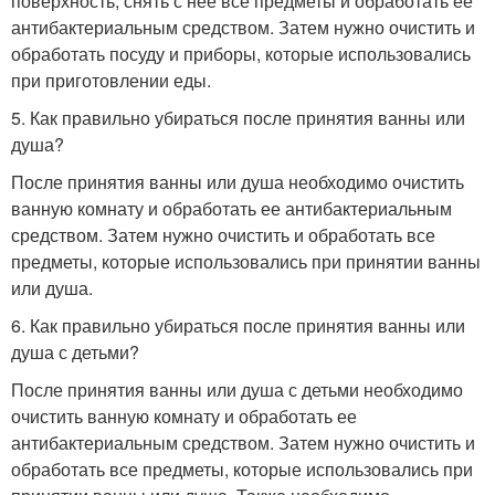
поверхность, снять с нее все предметы и обработать ее
антибактериальным средством. Затем нужно очистить и
обработать посуду и приборы, которые использовались
при приготовлении еды.
5. Как правильно убираться после принятия ванны или
душа?
После принятия ванны или душа необходимо очистить
ванную комнату и обработать ее антибактериальным
средством. Затем нужно очистить и обработать все
предметы, которые использовались при принятии ванны
или душа.
6. Как правильно убираться после принятия ванны или
душа с детьми?
После принятия ванны или душа с детьми необходимо
очистить ванную комнату и обработать ее
антибактериальным средством. Затем нужно очистить и
обработать все предметы, которые использовались при