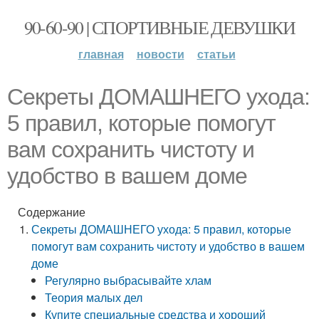
90-60-90 | СПОРТИВНЫЕ ДЕВУШКИ
главная
новости
статьи
Секреты ДОМАШНЕГО ухода:
5 правил, которые помогут
вам сохранить чистоту и
удобство в вашем доме
Содержание
Секреты ДОМАШНЕГО ухода: 5 правил, которые
помогут вам сохранить чистоту и удобство в вашем
доме
Регулярно выбрасывайте хлам
Теория малых дел
Купите специальные средства и хороший