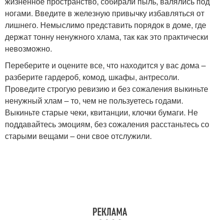
жизненное пространство, собирали пыль, валялись под
ногами. Введите в железную привычку избавляться от
лишнего. Немыслимо представить порядок в доме, где
держат тонну ненужного хлама, так как это практически
невозможно.
Переберите и оцените все, что находится у вас дома –
разберите гардероб, комод, шкафы, антресоли.
Проведите строгую ревизию и без сожаления выкиньте
ненужный хлам – то, чем не пользуетесь годами.
Выкиньте старые чеки, квитанции, клочки бумаги. Не
поддавайтесь эмоциям, без сожаления расстаньтесь со
старыми вещами – они свое отслужили.