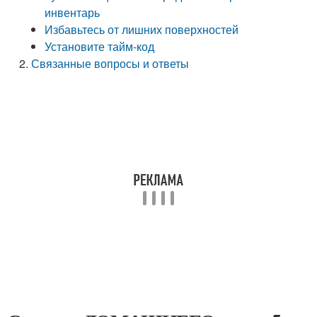
инвентарь
Избавьтесь от лишних поверхностей
Установите тайм-код
Связанные вопросы и ответы