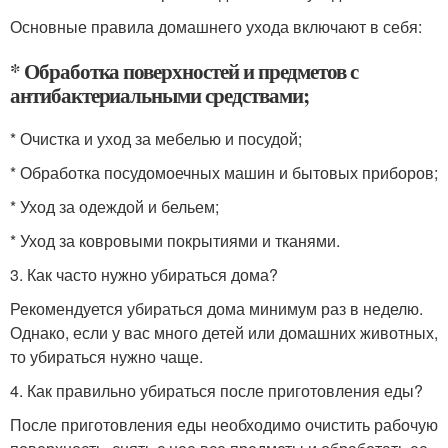
Основные правила домашнего ухода включают в себя:
* Обработка поверхностей и предметов с
антибактериальными средствами;
* Очистка и уход за мебелью и посудой;
* Обработка посудомоечных машин и бытовых приборов;
* Уход за одеждой и бельем;
* Уход за ковровыми покрытиями и тканями.
3. Как часто нужно убираться дома?
Рекомендуется убираться дома минимум раз в неделю.
Однако, если у вас много детей или домашних животных,
то убираться нужно чаще.
4. Как правильно убираться после приготовления еды?
После приготовления еды необходимо очистить рабочую