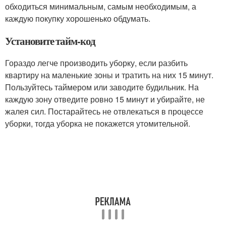
обходиться минимальным, самым необходимым, а
каждую покупку хорошенько обдумать.
Установите тайм-код
Гораздо легче производить уборку, если разбить
квартиру на маленькие зоны и тратить на них 15 минут.
Пользуйтесь таймером или заводите будильник. На
каждую зону отведите ровно 15 минут и убирайте, не
жалея сил. Постарайтесь не отвлекаться в процессе
уборки, тогда уборка не покажется утомительной.