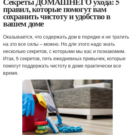
Секреты ДОМАШНЕГО ухода: 5
правил, которые помогут вам
сохранить чистоту и удобство в
вашем доме
Оказывается, что содержать дом в порядке и не тратить
на это все силы – можно. Но для этого надо знать
несколько секретов, с которыми мы вас и познакомим.
Итак, 5 секретов, пять ежедневных привычек, которые
помогут поддержать чистоту в доме практически все
время.