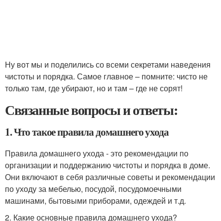
Ну вот мы и поделились со всеми секретами наведения
чистоты и порядка. Самое главное – помните: чисто не
только там, где убирают, но и там – где не сорят!
Связанные вопросы и ответы:
1. Что такое правила домашнего ухода
Правила домашнего ухода - это рекомендации по
организации и поддержанию чистоты и порядка в доме.
Они включают в себя различные советы и рекомендации
по уходу за мебелью, посудой, посудомоечными
машинами, бытовыми приборами, одеждей и т.д.
2. Какие основные правила домашнего ухода?