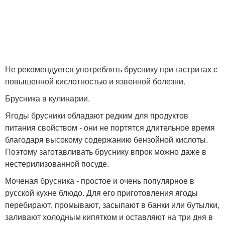
Не рекомендуется употреблять бруснику при гастритах с
повышенной кислотностью и язвенной болезни.
Брусника в кулинарии.
Ягоды брусники обладают редким для продуктов
питания свойством - они не портятся длительное время
благодаря высокому содержанию бензойной кислоты.
Поэтому заготавливать бруснику впрок можно даже в
нестерилизованной посуде.
Моченая брусника - простое и очень популярное в
русской кухне блюдо. Для его приготовления ягоды
перебирают, промывают, засыпают в банки или бутылки,
заливают холодным кипятком и оставляют на три дня в