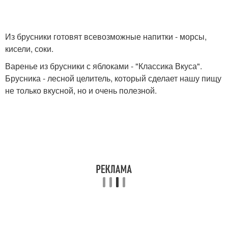
Из брусники готовят всевозможные напитки - морсы,
кисели, соки.
Варенье из брусники с яблоками - "Классика Вкуса".
Брусника - лесной целитель, который сделает нашу пищу
не только вкусной, но и очень полезной.