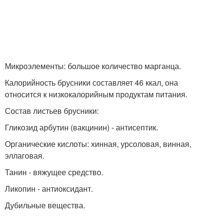
Микроэлементы: большое количество марганца.
Калорийность брусники составляет 46 ккал, она
относится к низкокалорийным продуктам питания.
Состав листьев брусники:
Гликозид арбутин (вакцинин) - антисептик.
Органические кислоты: хинная, урсоловая, винная,
эллаговая.
Танин - вяжущее средство.
Ликопин - антиоксидант.
Дубильные вещества.