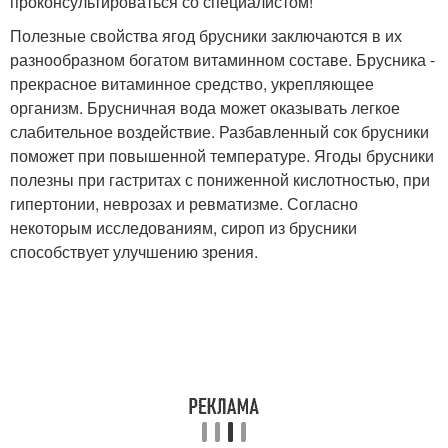
проконсультироваться со специалистом!
Полезные свойства ягод брусники заключаются в их
разнообразном богатом витаминном составе. Брусника -
прекрасное витаминное средство, укрепляющее
организм. Брусничная вода может оказывать легкое
слабительное воздействие. Разбавленный сок брусники
поможет при повышенной температуре. Ягоды брусники
полезны при гастритах с пониженной кислотностью, при
гипертонии, неврозах и ревматизме. Согласно
некоторым исследованиям, сироп из брусники
способствует улучшению зрения.