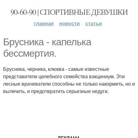
90-60-90 | СПОРТИВНЫЕ ДЕВУШКИ
главная
новости
статьи
Брусника - капелька
бессмертия.
Брусника, черника, клюква - самые известные
представители целебного семейства вакциниум. Эти
лесные врачеватели способны не только накормить, но и
вылечить, и предотвратить серьезные недуги.