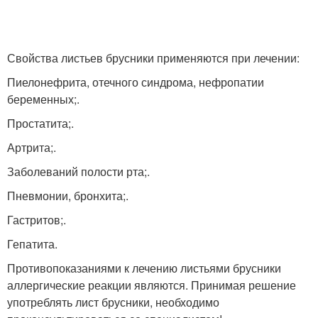
Свойства листьев брусники применяются при лечении:
Пиелонефрита, отечного синдрома, нефропатии
беременных;.
Простатита;.
Артрита;.
Заболеваний полости рта;.
Пневмонии, бронхита;.
Гастритов;.
Гепатита.
Противопоказаниями к лечению листьями брусники
аллергические реакции являются. Принимая решение
употреблять лист брусники, необходимо