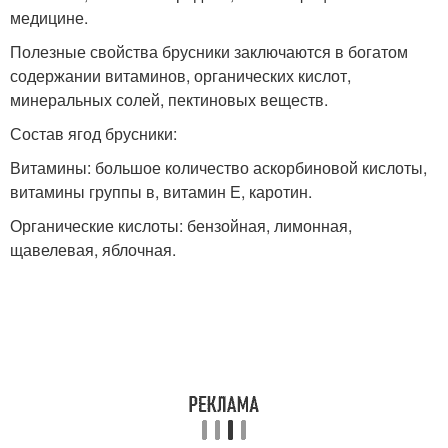
медицине.
Полезные свойства брусники заключаются в богатом
содержании витаминов, органических кислот,
минеральных солей, пектиновых веществ.
Состав ягод брусники:
Витамины: большое количество аскорбиновой кислоты,
витамины группы в, витамин Е, каротин.
Органические кислоты: бензойная, лимонная,
щавелевая, яблочная.