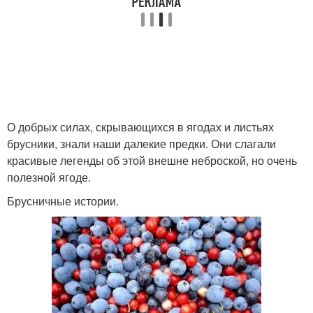
О добрых силах, скрывающихся в ягодах и листьях
брусники, знали наши далекие предки. Они слагали
красивые легенды об этой внешне неброской, но очень
полезной ягоде.
Брусничные истории.