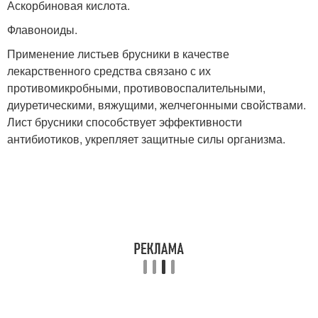
Аскорбиновая кислота.
Флавоноиды.
Применение листьев брусники в качестве
лекарственного средства связано с их
противомикробными, противовоспалительными,
диуретическими, вяжущими, желчегонными свойствами.
Лист брусники способствует эффективности
антибиотиков, укрепляет защитные силы организма.