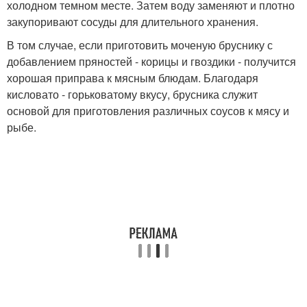
холодном темном месте. Затем воду заменяют и плотно
закупоривают сосуды для длительного хранения.
В том случае, если приготовить моченую бруснику с
добавлением пряностей - корицы и гвоздики - получится
хорошая приправа к мясным блюдам. Благодаря
кисловато - горьковатому вкусу, брусника служит
основой для приготовления различных соусов к мясу и
рыбе.