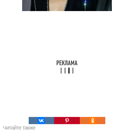
Читайте также