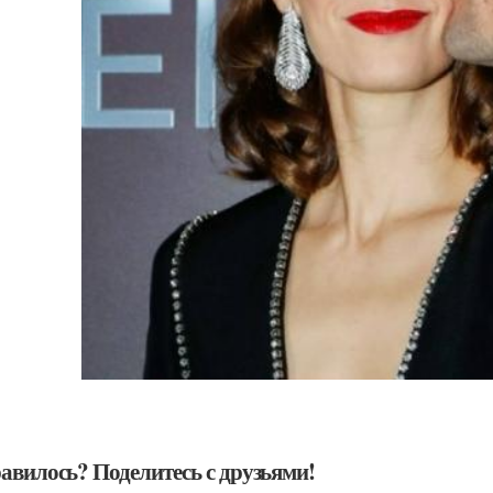
авилось? Поделитесь с друзьями!