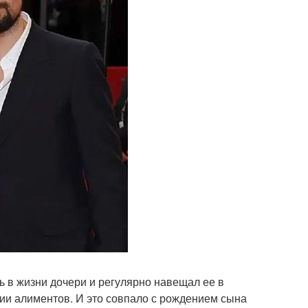
ь в жизни дочери и регулярно навещал ее в
нии алиментов. И это совпало с рождением сына