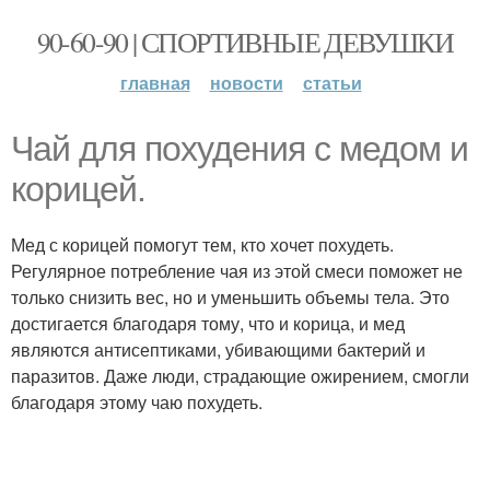
90-60-90 | СПОРТИВНЫЕ ДЕВУШКИ
главная
новости
статьи
Чай для похудения с медом и
корицей.
Мед с корицей помогут тем, кто хочет похудеть.
Регулярное потребление чая из этой смеси поможет не
только снизить вес, но и уменьшить объемы тела. Это
достигается благодаря тому, что и корица, и мед
являются антисептиками, убивающими бактерий и
паразитов. Даже люди, страдающие ожирением, смогли
благодаря этому чаю похудеть.