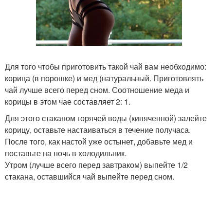
Для того чтобы приготовить такой чай вам необходимо:
корица (в порошке) и мед (натуральный. Приготовлять
чай лучше всего перед сном. Соотношение меда и
корицы в этом чае составляет 2: 1.
Для этого стаканом горячей воды (кипяченной) залейте
корицу, оставьте настаиваться в течение получаса.
После того, как настой уже остынет, добавьте мед и
поставьте на ночь в холодильник.
Утром (лучше всего перед завтраком) выпейте 1/2
стакана, оставшийся чай выпейте перед сном.