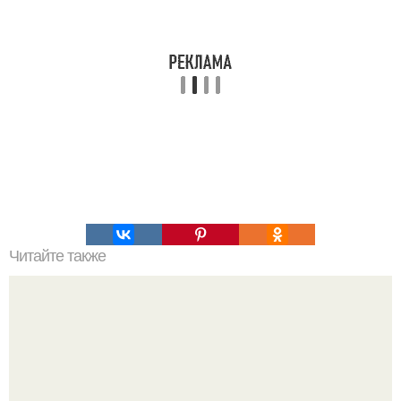
Читайте также