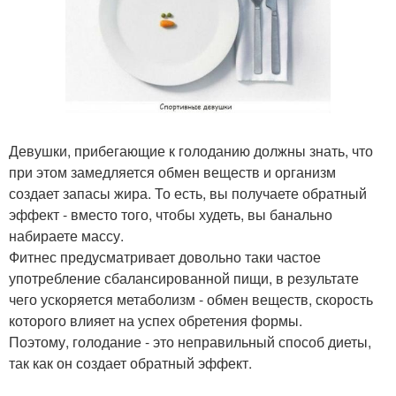
Девушки, прибегающие к голоданию должны знать, что
при этом замедляется обмен веществ и организм
создает запасы жира. То есть, вы получаете обратный
эффект - вместо того, чтобы худеть, вы банально
набираете массу.
Фитнес предусматривает довольно таки частое
употребление сбалансированной пищи, в результате
чего ускоряется метаболизм - обмен веществ, скорость
которого влияет на успех обретения формы.
Поэтому, голодание - это неправильный способ диеты,
так как он создает обратный эффект.