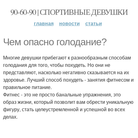
90-60-90 | СПОРТИВНЫЕ ДЕВУШКИ
главная
новости
статьи
Чем опасно голодание?
Многие девушки прибегают к разнообразным способам
голодания для того, чтобы похудеть. Но они не
представляют, насколько негативно сказывается на их
здоровье. Лучший способ похудеть - занятия фитнесом и
правильное питание.
Фитнес - это не просто банальные упражнения, это
образ жизни, который позволит вам обрести уникальную
фигуру, стать целеустремленной и успешной во всех
делах.