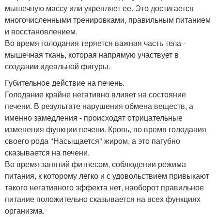
мышечную массу или укрепляет ее. Это достигается
многочисленными тренировками, правильным питанием
и восстановлением.
Во время голодания теряется важная часть тела -
мышечная ткань, которая напрямую участвует в
создании идеальной фигуры.
Губительное действие на печень.
Голодание крайне негативно влияет на состояние
печени. В результате нарушения обмена веществ, а
именно замедления - происходят отрицательные
изменения функции печени. Кровь, во время голодания
своего рода "Насыщается" жиром, а это пагубно
сказывается на печени.
Во время занятий фитнесом, соблюдении режима
питания, к которому легко и с удовольствием привыкают
такого негативного эффекта нет, наоборот правильное
питание положительно сказывается на всех функциях
организма.