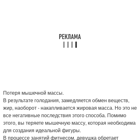
Потеря мышечной массы.
В результате голодания, замедляется обмен веществ,
жир, наоборот - накапливается жировая масса. Но это не
все негативные последствия этого способа. Помимо
этого, вы теряете мышечную массу, которая необходима
для создания идеальной фигуры.
В процессе занятий фитнесом, девушка обретает