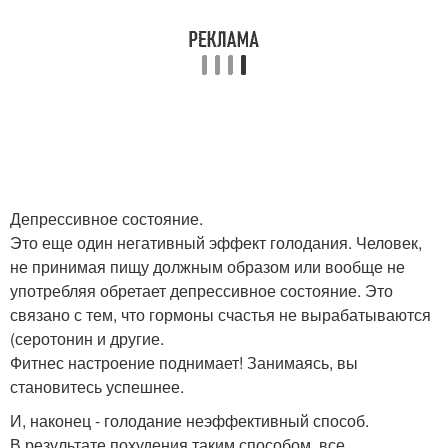
Депрессивное состояние.
Это еще один негативный эффект голодания. Человек,
не принимая пищу должным образом или вообще не
употребляя обретает депрессивное состояние. Это
связано с тем, что гормоны счастья не вырабатываются
(серотонин и другие.
Фитнес настроение поднимает! Занимаясь, вы
становитесь успешнее.
И, наконец - голодание неэффективный способ.
В результате похудения таким способом, все