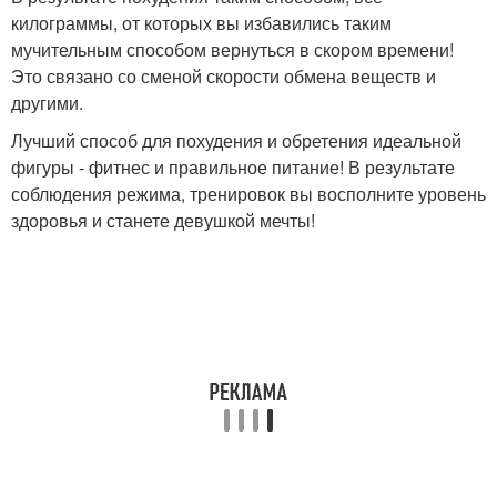
килограммы, от которых вы избавились таким
мучительным способом вернуться в скором времени!
Это связано со сменой скорости обмена веществ и
другими.
Лучший способ для похудения и обретения идеальной
фигуры - фитнес и правильное питание! В результате
соблюдения режима, тренировок вы восполните уровень
здоровья и станете девушкой мечты!