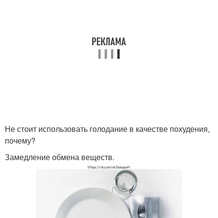
Не стоит использовать голодание в качестве похудения,
почему?
Замедление обмена веществ.