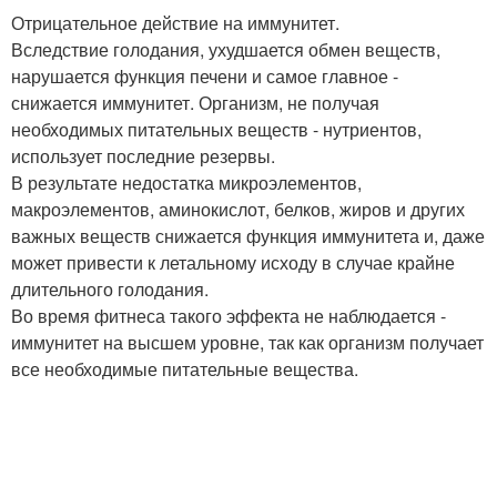
Отрицательное действие на иммунитет.
Вследствие голодания, ухудшается обмен веществ,
нарушается функция печени и самое главное -
снижается иммунитет. Организм, не получая
необходимых питательных веществ - нутриентов,
использует последние резервы.
В результате недостатка микроэлементов,
макроэлементов, аминокислот, белков, жиров и других
важных веществ снижается функция иммунитета и, даже
может привести к летальному исходу в случае крайне
длительного голодания.
Во время фитнеса такого эффекта не наблюдается -
иммунитет на высшем уровне, так как организм получает
все необходимые питательные вещества.