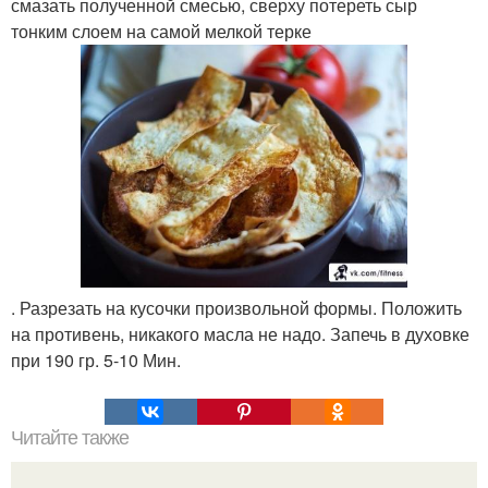
смазать полученной смесью, сверху потереть сыр
тонким слоем на самой мелкой терке
. Разрезать на кусочки произвольной формы. Положить
на противень, никакого масла не надо. Запечь в духовке
при 190 гр. 5-10 Мин.
Читайте также