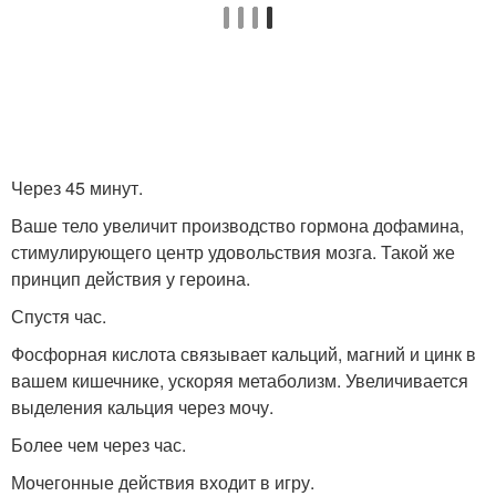
Через 45 минут.
Ваше тело увеличит производство гормона дофамина,
стимулирующего центр удовольствия мозга. Такой же
принцип действия у героина.
Спустя час.
Фосфорная кислота связывает кальций, магний и цинк в
вашем кишечнике, ускоряя метаболизм. Увеличивается
выделения кальция через мочу.
Более чем через час.
Мочегонные действия входит в игру.