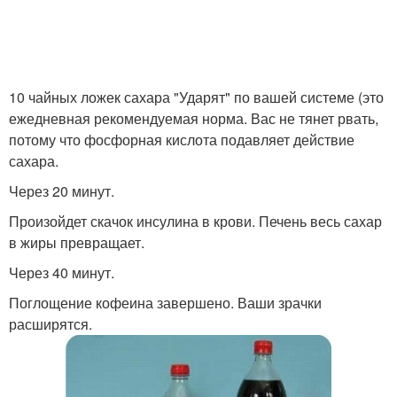
10 чайных ложек сахара "Ударят" по вашей системе (это
ежедневная рекомендуемая норма. Вас не тянет рвать,
потому что фосфорная кислота подавляет действие
сахара.
Через 20 минут.
Произойдет скачок инсулина в крови. Печень весь сахар
в жиры превращает.
Через 40 минут.
Поглощение кофеина завершено. Ваши зрачки
расширятся.