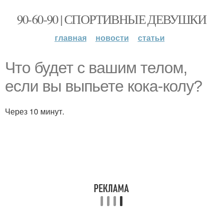
90-60-90 | СПОРТИВНЫЕ ДЕВУШКИ
главная
новости
статьи
Что будет с вашим телом,
если вы выпьете кока-колу?
Через 10 минут.