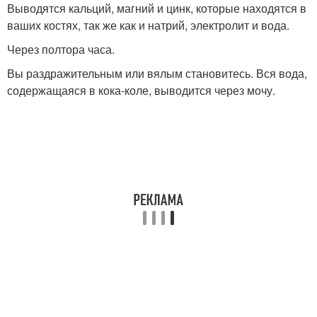
Выводятся кальций, магний и цинк, которые находятся в
ваших костях, так же как и натрий, электролит и вода.
Через полтора часа.
Вы раздражительным или вялым становитесь. Вся вода,
содержащаяся в кока-коле, выводится через мочу.