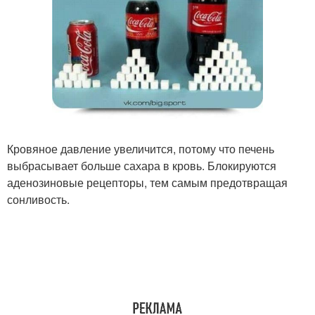
Кровяное давление увеличится, потому что печень
выбрасывает больше сахара в кровь. Блокируются
аденозиновые рецепторы, тем самым предотвращая
сонливость.