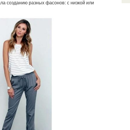
ла созданию разных фасонов: с низкой или