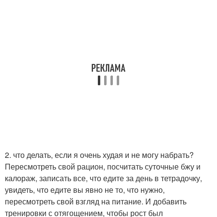
2. что делать, если я очень худая и не могу набрать?
Пересмотреть свой рацион, посчитать суточные бжу и
калораж, записать все, что едите за день в тетрадочку,
увидеть, что едите вы явно не то, что нужно,
пересмотреть свой взгляд на питание. И добавить
тренировки с отягощением, чтобы рост был