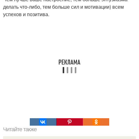
делать что-либо, тем больше сил и мотивации) всем
успехов и позитива.
Читайте также