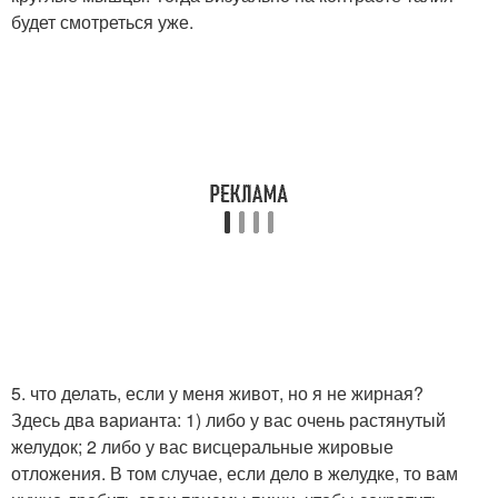
будет смотреться уже.
5. что делать, если у меня живот, но я не жирная?
Здесь два варианта: 1) либо у вас очень растянутый
желудок; 2 либо у вас висцеральные жировые
отложения. В том случае, если дело в желудке, то вам