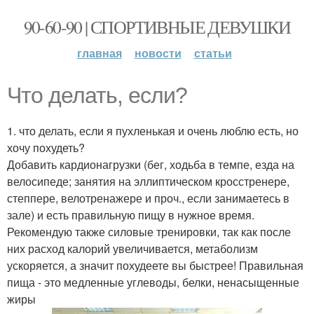
90-60-90 | СПОРТИВНЫЕ ДЕВУШКИ
главная
новости
статьи
Что делать, если?
1. что делать, если я пухленькая и очень люблю есть, но
хочу похудеть?
Добавить кардионагрузки (бег, ходьба в темпе, езда на
велосипеде; занятия на эллиптическом кросстренере,
степпере, велотренажере и проч., если занимаетесь в
зале) и есть правильную пищу в нужное время.
Рекомендую также силовые тренировки, так как после
них расход калорий увеличивается, метаболизм
ускоряется, а значит похудеете вы быстрее! Правильная
пища - это медленные углеводы, белки, ненасыщенные
жиры