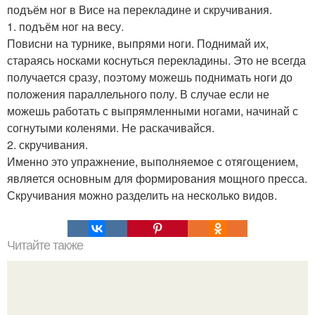
подъём ног в Висе на перекладине и скручивания.
1. подъём ног на весу.
Повисни на турнике, выпрями ноги. Поднимай их,
стараясь носками коснуться перекладины. Это не всегда
получается сразу, поэтому можешь поднимать ноги до
положения параллельного полу. В случае если не
можешь работать с выпрямленными ногами, начинай с
согнутыми коленями. Не раскачивайся.
2. скручивания.
Именно это упражнение, выполняемое с отягощением,
является основным для формирования мощного пресса.
Скручивания можно разделить на несколько видов.
Читайте также