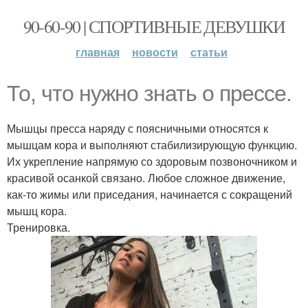
90-60-90 | СПОРТИВНЫЕ ДЕВУШКИ
главная
новости
статьи
То, что нужно знать о прессе.
Мышцы пресса наряду с поясничными относятся к
мышцам кора и выполняют стабилизирующую функцию.
Их укрепление напрямую со здоровым позвоночником и
красивой осанкой связано. Любое сложное движение,
как-то жимы или приседания, начинается с сокращений
мышц кора.
Тренировка.