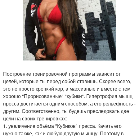
Построение тренировочной программы зависит от
целей, которые ты перед собой ставишь. Скорее всего,
это не просто крепкий кор, а массивные и вместе с тем
хорошо "Прорисованные" "кубики". Гипертрофия мышц
пресса достигается одним способом, а его рельефность -
другим. Соответственно, ты будешь преследовать две
цели на своих тренировках:
1. увеличение объёма "Кубиков" пресса. Качать его
нужно также, как и любую другую мышцу. Поэтому в