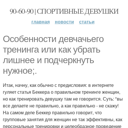
90-60-90 | СПОРТИВНЫЕ ДЕВУШКИ
главная
новости
статьи
Особенности девчачьего
тренинга или как убрать
лишнее и подчеркнуть
нужное;.
Итак, начну, как обычно с предисловия: в интернете
гуляет статья Беккера о правильном тренинге женщин,
но как тренировать девушку там не говорится. Суть: "вы
все делаете не правильно, а как правильно - не скажу!
На самом деле Беккер правильно говорит, что
групповые занятия для женщин не так эффективны, как
персональные тренировки и целеобразное проведение