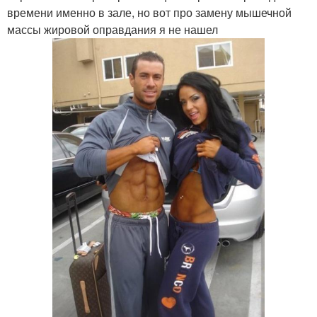
времени именно в зале, но вот про замену мышечной
массы жировой оправдания я не нашел