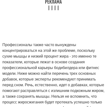
Профессионалы также часто вынуждены
концентрироваться на этой же проблеме, поскольку
сухие мышцы и низкий процент жира - это именно те
показатели, которые лежат в основе создания
профессиональной карьеры бодибилдера или фитнес
модели. Ниже можно найти перечень трех основных
добавок, которые эксперты рекомендуют принимать
перед сном. Речь, естественно, идет о добавках, которые
помогают расправляться с излишним подкожным жиром,
а также сохранять мышцы. Нельзя не вспомнить, что
процесс жиросжигания будет протекать успешно только