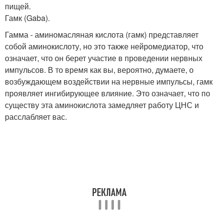
пищей.
Гамк (Gaba).
Гамма - аминомасляная кислота (гамк) представляет
собой аминокислоту, но это также нейромедиатор, что
означает, что он берет участие в проведении нервных
импульсов. В то время как вы, вероятно, думаете, о
возбуждающем воздействии на нервные импульсы, гамк
проявляет ингибирующее влияние. Это означает, что по
существу эта аминокислота замедляет работу ЦНС и
расслабляет вас.