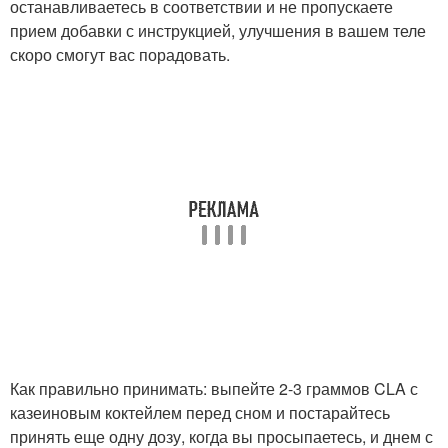
останавливаетесь в соответствии и не пропускаете
прием добавки с инструкцией, улучшения в вашем теле
скоро смогут вас порадовать.
Как правильно принимать: выпейте 2-3 граммов CLA с
казеиновым коктейлем перед сном и постарайтесь
принять еще одну дозу, когда вы просыпаетесь, и днем с