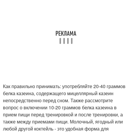
Как правильно принимать: употребляйте 20-40 граммов
белка казеина, содержащего мицеллярный казеин
непосредственно перед сном. Также рассмотрите
вопрос о включении 10-20 граммов белка казеина в
прием пищи перед тренировкой и после тренировки, а
также между приемами пищи. Молочный, ягодный или
любой другой коктейль - это удобная форма для