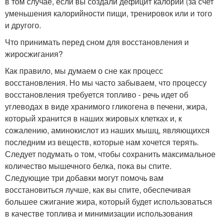
в том случае, если вы создали дефицит калорий (за счет
уменьшения калорийности пищи, тренировок или и того
и другого.
Что принимать перед сном для восстановления и
жиросжигания?
Как правило, мы думаем о сне как процесс
восстановления. Но мы часто забываем, что процессу
восстановления требуется топливо - речь идет об
углеводах в виде хранимого гликогена в печени, жира,
который хранится в наших жировых клетках и, к
сожалению, аминокислот из наших мышц, являющихся
последним из веществ, которые нам хочется терять.
Следует подумать о том, чтобы сохранить максимальное
количество мышечного белка, пока вы спите.
Следующие три добавки могут помочь вам
восстановиться лучше, как вы спите, обеспечивая
большее сжигание жира, который будет использоваться
в качестве топлива и минимизации использования