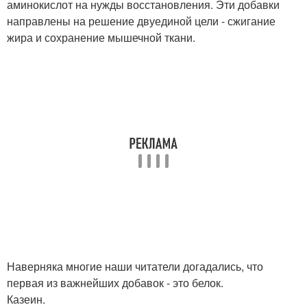
аминокислот на нужды восстановления. Эти добавки
направлены на решение двуединой цели - сжигание
жира и сохранение мышечной ткани.
Наверняка многие наши читатели догадались, что
первая из важнейших добавок - это белок.
Казеин.