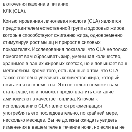
включения казеина в питание.
КЛК (CLA).
Конъюгированная линолевая кислота (CLA) является
представителем естественной группы здоровых жиров,
которые способствуют сжиганию жира, одновременно
стимулируя рост мышц и прирост в силовых
показателях. Исследования показали, что CLA не только
помогает вам сбрасывать жир, уменьшая количество,
хранимое в ваших жировых клетках, но и повышает ваш
метаболизм. Кроме того, есть данные о том, что CLA
также способна увеличить количество жира, который
сжигается во время сна. Это не только поможет вам
стать суше, но и поможет предотвратить сжигание
аминокислот в качестве топлива. Ключом к
использованию CLA является рекомендация
употреблять его последовательно, по крайней мере,
несколько месяцев. Вы не должны ожидать увидеть
изменения в вашем теле в течение ночи, но если вы не