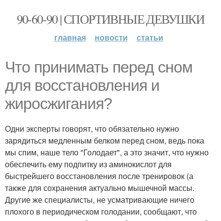
90-60-90 | СПОРТИВНЫЕ ДЕВУШКИ
главная
новости
статьи
Что принимать перед сном
для восстановления и
жиросжигания?
Одни эксперты говорят, что обязательно нужно
зарядиться медленным белком перед сном, ведь пока
мы спим, наше тело "Голодает", а это значит, что нужно
обеспечить ему подпитку из аминокислот для
быстрейшего восстановления после тренировок (а
также для сохранения актуально мышечной массы.
Другие же специалисты, не усматривающие ничего
плохого в периодическом голодании, сообщают, что