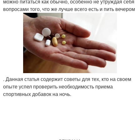
можно питаться как обычно, особенно не утруждая себя
вопросами того, что же лучше всего есть и пить вечером
. Данная статья содержит советы для тех, кто на своем
опыте успел проверить необходимость приема
спортивных добавок на ночь.