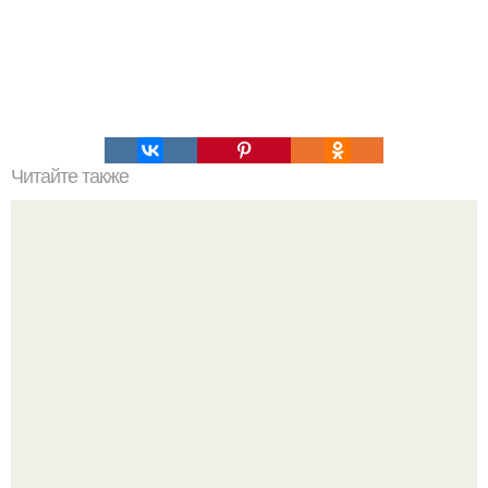
Читайте также
- 1 кг в день!