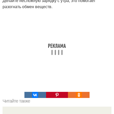
Делайте несложную зарядку с утра, это помогает
разогнать обмен веществ.
Читайте также