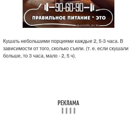
Кушать небольшими порциями каждые 2, 5-3 часа. В
зависимости от того, сколько съели. (т. е. если скушали
больше, то 3 часа, мало - 2, 5 ч).