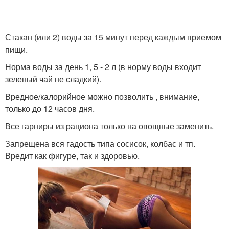
Стакан (или 2) воды за 15 минут перед каждым приемом
пищи.
Норма воды за день 1, 5 - 2 л (в норму воды входит
зеленый чай не сладкий).
Вредное/калорийное можно позволить , внимание,
только до 12 часов дня.
Все гарниры из рациона только на овощные заменить.
Запрещена вся гадость типа сосисок, колбас и тп.
Вредит как фигуре, так и здоровью.