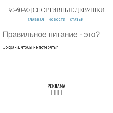
90-60-90 | СПОРТИВНЫЕ ДЕВУШКИ
главная
новости
статьи
Правильное питание - это?
Сохрани, чтобы не потерять?