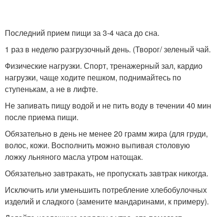
Последний прием пищи за 3-4 часа до сна.
1 раз в неделю разгрузочный день. (Творог/ зеленый чай.
Физические нагрузки. Спорт, тренажерный зал, кардио
нагрузки, чаще ходите пешком, поднимайтесь по
ступенькам, а не в лифте.
Не запивать пищу водой и не пить воду в течении 40 мин
после приема пищи.
Обязательно в день не менее 20 грамм жира (для груди,
волос, кожи. Восполнить можно выпивая столовую
ложку льняного масла утром натощак.
Обязательно завтракать, не пропускать завтрак никогда.
Исключить или уменьшить потребление хлебобулочных
изделий и сладкого (замените мандаринами, к примеру).