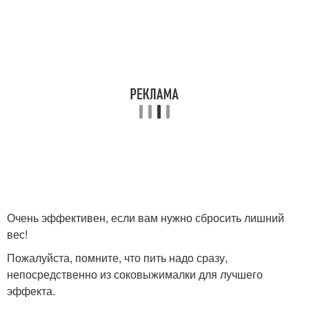
Очень эффективен, если вам нужно сбросить лишний
вес!
Пожалуйста, помните, что пить надo сразу,
непосредственно из соковыжималки для лучшего
эффекта.