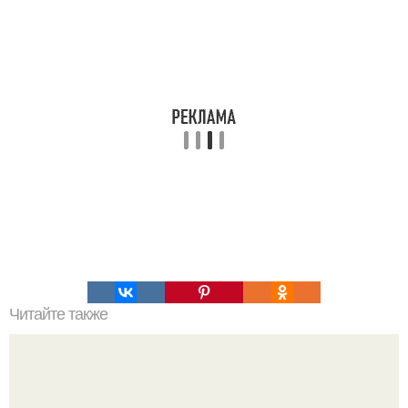
Читайте также