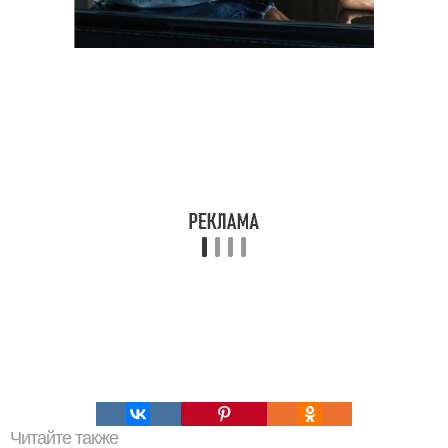
Читайте также