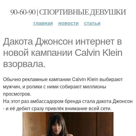
90-60-90 | СПОРТИВНЫЕ ДЕВУШКИ
главная
новости
статьи
Дакота Джонсон интернет в
новой кампании Calvin Klein
взорвала.
Обычно рекламные кампании Calvin Klein выбирают
мужчин, и ролики с ними собирают миллионы
просмотров.
На этот раз амбассадором бренда стала дакота Джонсон
- и её дебют сразу привлёк внимание всей сети.