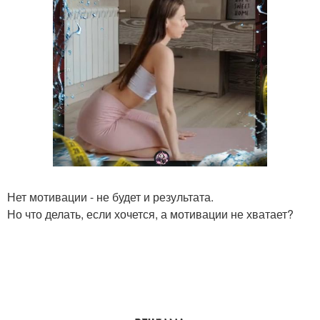
Нет мотивации - не будет и результата.
Но что делать, если хочется, а мотивации не хватает?