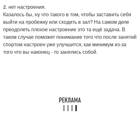
2. нет настроения.
Казалось бы, ну что такого в том, чтобы заставить себя
выйти на пробежку или сходить в зал? На самом деле
преодолеть плохое настроение это та ещё задача. В
таком случае поможет понимание того что после занятий
спортом настроен уже улучшится, как минимум из-за
того что вы наконец - то занялись собой.