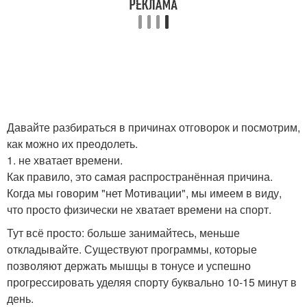
Давайте разбираться в причинах отговорок и посмотрим,
как можно их преодолеть.
1. не хватает времени.
Как правило, это самая распространённая причина.
Когда мы говорим "нет Мотивации", мы имеем в виду,
что просто физически не хватает времени на спорт.
Тут всё просто: больше занимайтесь, меньше
откладывайте. Существуют программы, которые
позволяют держать мышцы в тонусе и успешно
прогрессировать уделяя спорту буквально 10-15 минут в
день.