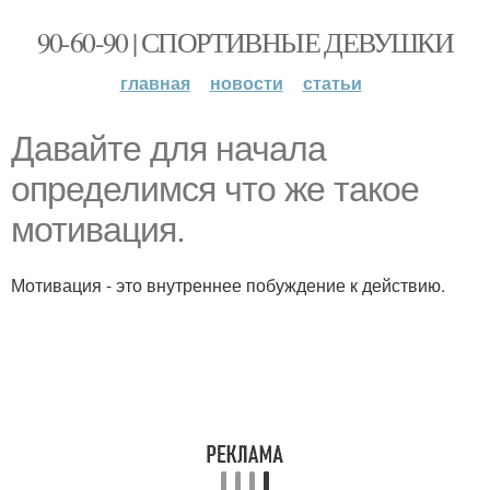
90-60-90 | СПОРТИВНЫЕ ДЕВУШКИ
главная
новости
статьи
Давайте для начала
определимся что же такое
мотивация.
Мотивация - это внутреннее побуждение к действию.