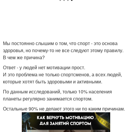
Мы постоянно слышим о том, что спорт - это основа
здоровья, но почему-то не все следуют этому правилу.
В чем же причина?
Ответ - у людей нет мотивации прост.
И это проблема не только спортсменов, а всех людей,
которые хотят быть здоровыми и активными.
По данным исследований, только 10% населения
планеты регулярно занимается спортом.
Остальные 90% не делают этого ни по каким причинам.