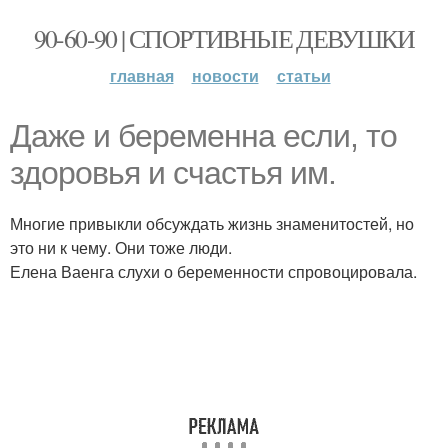
90-60-90 | СПОРТИВНЫЕ ДЕВУШКИ
главная
новости
статьи
Даже и беременна если, то
здоровья и счастья им.
Многие привыкли обсуждать жизнь знаменитостей, но
это ни к чему. Они тоже люди.
Елена Ваенга слухи о беременности спровоцировала.