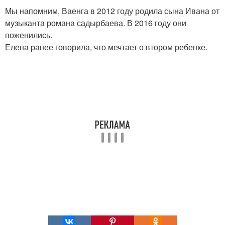
Мы напомним, Ваенга в 2012 году родила сына Ивана от
музыканта романа садырбаева. В 2016 году они
поженились.
Елена ранее говорила, что мечтает о втором ребенке.