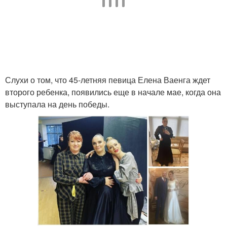
Слухи о том, что 45-летняя певица Елена Ваенга ждет
второго ребенка, появились еще в начале мае, когда она
выступала на день победы.