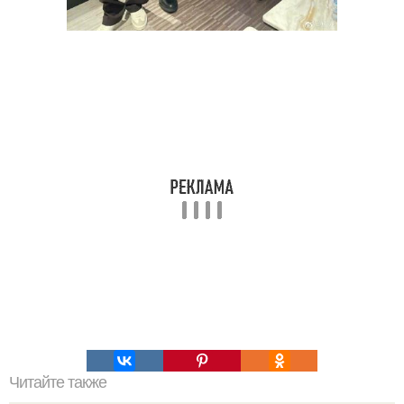
Читайте также