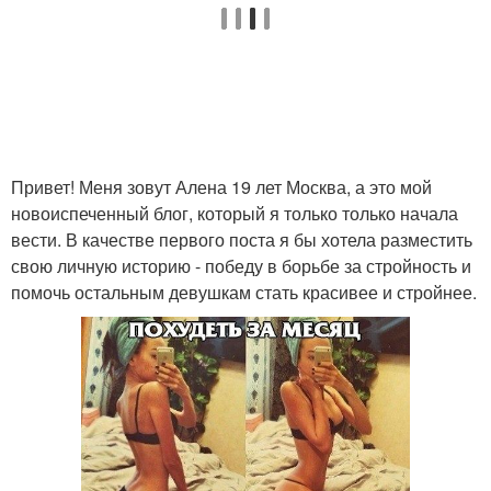
Привет! Меня зовут Алена 19 лет Москва, а это мой
новоиспеченный блог, который я только только начала
вести. В качестве первого поста я бы хотела разместить
свою личную историю - победу в борьбе за стройность и
помочь остальным девушкам стать красивее и стройнее.