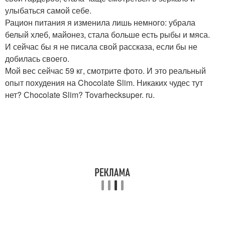
улыбаться самой себе.
Рацион питания я изменила лишь немного: убрала
белый хлеб, майонез, стала больше есть рыбы и мяса.
И сейчас бы я не писала свой рассказа, если бы не
добилась своего.
Мой вес сейчас 59 кг, смотрите фото. И это реальный
опыт похудения на Chocolate Slim. Никаких чудес тут
нет? Сhocolate Slim? Tovarhecksuper. ru.