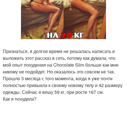
Признаться, я долгое время не решалась написать и
выложить этот рассказ в сеть, потому как думала, что
мой опыт похудения на Chocolate Slim больше как мне
никому не подойдет. Но оказалось это совсем не так.
Прошло 3 месяца с того момента, когда я уже почти
полностью привыкла к своему новому телу и 42 размеру
одежды. Сейчас я вешу 59 кг, при росте 167 см.
Как я noхудела?