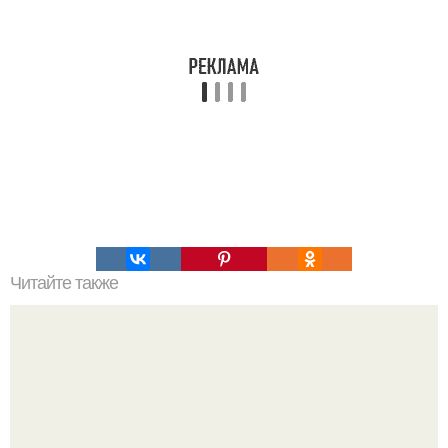
Читайте также