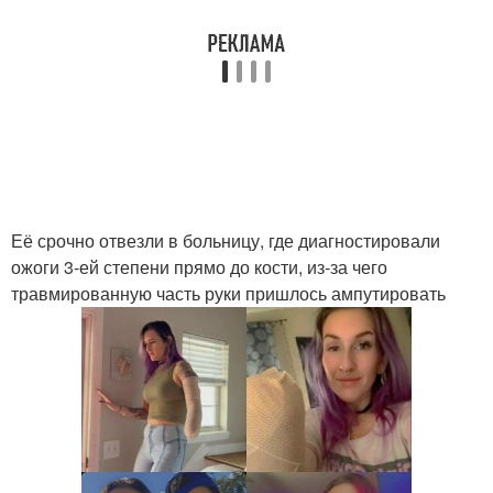
Её срочно отвезли в больницу, где диагностировали
ожоги 3-ей степени прямо до кости, из-за чего
травмированную часть руки пришлось ампутировать