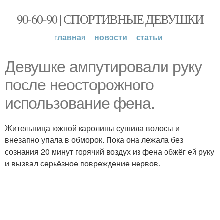
90-60-90 | СПОРТИВНЫЕ ДЕВУШКИ
главная
новости
статьи
Девушке ампутировали руку
после неосторожного
использование фена.
Жительница южной каролины сушила волосы и
внезапно упала в обморок. Пока она лежала без
сознания 20 минут горячий воздух из фена обжёг ей руку
и вызвал серьёзное повреждение нервов.