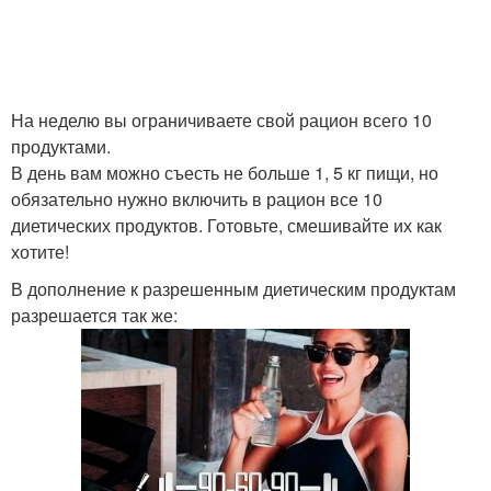
На неделю вы ограничиваете свой рацион всего 10
продуктами.
В день вам можно съесть не больше 1, 5 кг пищи, но
обязательно нужно включить в рацион все 10
диетических продуктов. Готовьте, смешивайте их как
хотите!
В дополнение к разрешенным диетическим продуктам
разрешается так же: