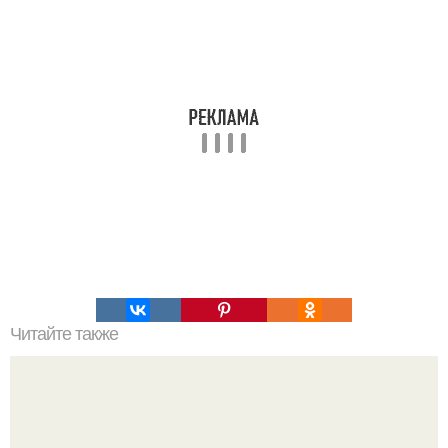
Читайте также