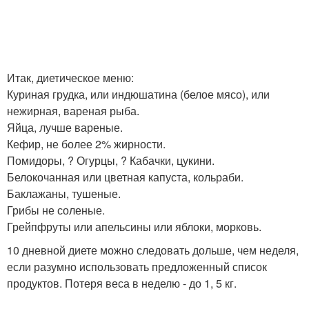
Итак, диетическое меню:
Куриная грудка, или индюшатина (белое мясо), или
нежирная, вареная рыба.
Яйца, лучше вареные.
Кефир, не более 2% жирности.
Помидоры, ? Огурцы, ? Кабачки, цукини.
Белокочанная или цветная капуста, кольраби.
Баклажаны, тушеные.
Грибы не соленые.
Грейпфруты или апельсины или яблоки, морковь.
10 дневной диете можно следовать дольше, чем неделя,
если разумно использовать предложенный список
продуктов. Потеря веса в неделю - до 1, 5 кг.