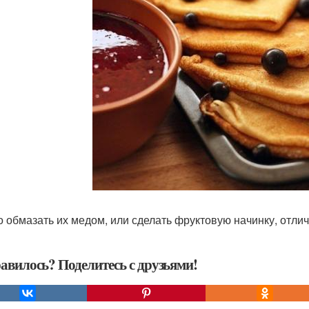
 обмазать их медом, или сделать фруктовую начинку, отлич
авилось? Поделитесь с друзьями!