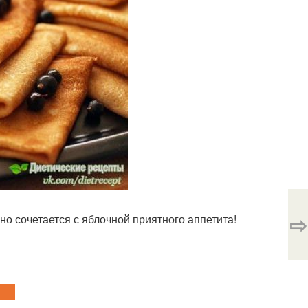
⇨
но сочетается с яблочной приятного аппетита!