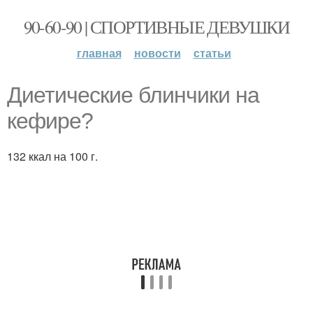
90-60-90 | СПОРТИВНЫЕ ДЕВУШКИ
главная
новости
статьи
Диетические блинчики на
кефире?
132 ккал на 100 г.