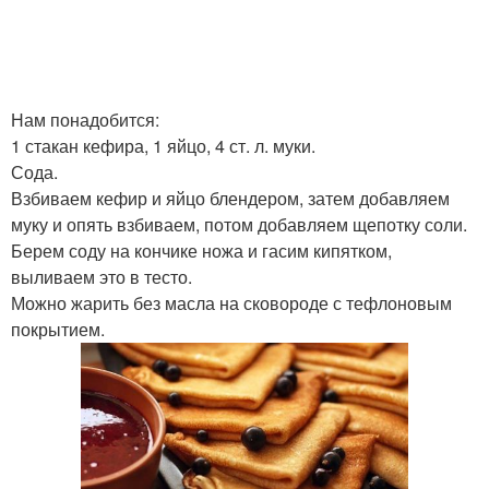
Нам понадобится:
1 стакан кефира, 1 яйцо, 4 ст. л. муки.
Сода.
Взбиваем кефир и яйцо блендером, затем добавляем
муку и опять взбиваем, потом добавляем щепотку соли.
Берем соду на кончике ножа и гасим кипятком,
выливаем это в тесто.
Можно жарить без масла на сковороде с тефлоновым
покрытием.