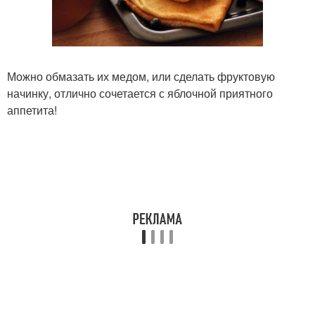
Можно обмазать их медом, или сделать фруктовую
начинку, отлично сочетается с яблочной приятного
аппетита!