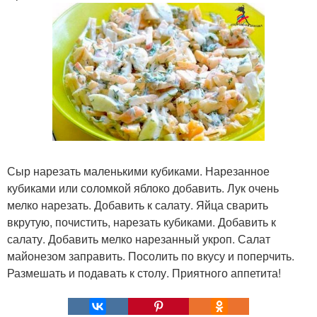
Сыр нарезать маленькими кубиками. Нарезанное
кубиками или соломкой яблоко добавить. Лук очень
мелко нарезать. Добавить к салату. Яйца сварить
вкрутую, почистить, нарезать кубиками. Добавить к
салату. Добавить мелко нарезанный укроп. Салат
майонезом заправить. Посолить по вкусу и поперчить.
Размешать и подавать к столу. Приятного аппетита!