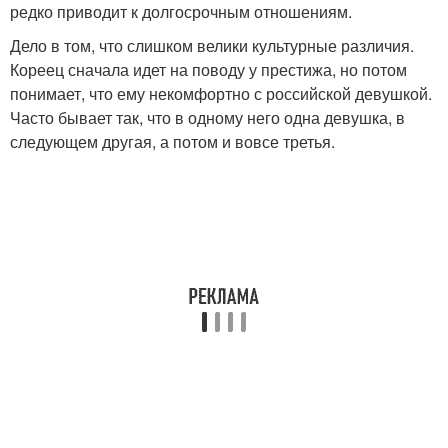
редко приводит к долгосрочным отношениям.
Дело в том, что слишком велики культурные различия.
Кореец сначала идет на поводу у престижа, но потом
понимает, что ему некомфортно с российской девушкой.
Часто бывает так, что в одному него одна девушка, в
следующем другая, а потом и вовсе третья.