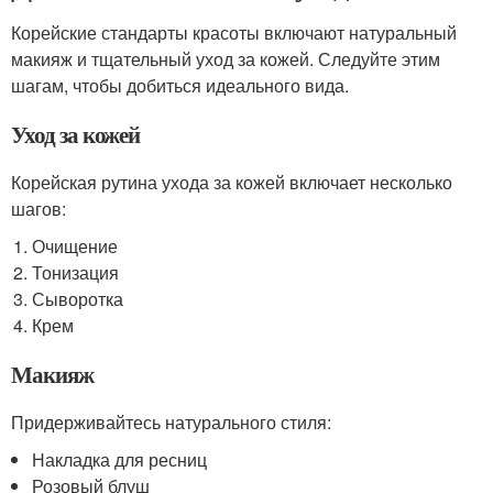
Корейские стандарты красоты включают натуральный
макияж и тщательный уход за кожей. Следуйте этим
шагам, чтобы добиться идеального вида.
Уход за кожей
Корейская рутина ухода за кожей включает несколько
шагов:
Очищение
Тонизация
Сыворотка
Крем
Макияж
Придерживайтесь натурального стиля:
Накладка для ресниц
Розовый блуш