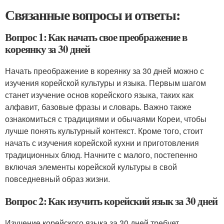
Связанные вопросы и ответы:
Вопрос 1: Как начать свое преображение в
кореянку за 30 дней
Начать преображение в кореянку за 30 дней можно с
изучения корейской культуры и языка. Первым шагом
станет изучение основ корейского языка, таких как
алфавит, базовые фразы и словарь. Важно также
ознакомиться с традициями и обычаями Кореи, чтобы
лучше понять культурный контекст. Кроме того, стоит
начать с изучения корейской кухни и приготовления
традиционных блюд. Начните с малого, постепенно
включая элементы корейской культуры в свой
повседневный образ жизни.
Вопрос 2: Как изучить корейский язык за 30 дней
Изучение корейского языка за 30 дней требует