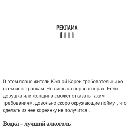
В этом плане жители Южной Кореи требовательны ко
всем иностранкам. Но лишь на первых порах. Если
девушка или женщина сможет отказать таким
требованиям, довольно скоро окружающие поймут, что
сделать из нее кореянку не получится .
Водка – лучший алкоголь