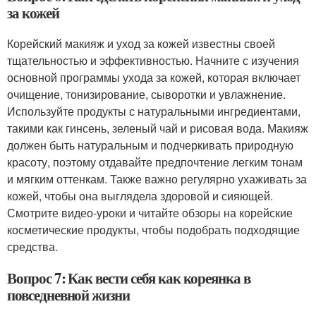
за кожей
Корейский макияж и уход за кожей известны своей
тщательностью и эффективностью. Начните с изучения
основной программы ухода за кожей, которая включает
очищение, тонизирование, сыворотки и увлажнение.
Используйте продукты с натуральными ингредиентами,
такими как гинсень, зеленый чай и рисовая вода. Макияж
должен быть натуральным и подчеркивать природную
красоту, поэтому отдавайте предпочтение легким тонам
и мягким оттенкам. Также важно регулярно ухаживать за
кожей, чтобы она выглядела здоровой и сияющей.
Смотрите видео-уроки и читайте обзоры на корейские
косметические продукты, чтобы подобрать подходящие
средства.
Вопрос 7: Как вести себя как кореянка в
повседневной жизни