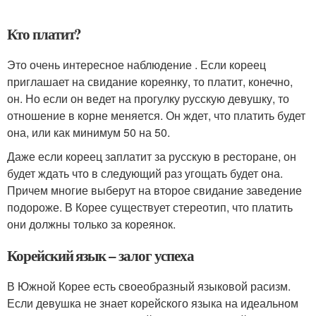
Кто платит?
Это очень интересное наблюдение . Если кореец
приглашает на свидание кореянку, то платит, конечно,
он. Но если он ведет на прогулку русскую девушку, то
отношение в корне меняется. Он ждет, что платить будет
она, или как минимум 50 на 50.
Даже если кореец заплатит за русскую в ресторане, он
будет ждать что в следующий раз угощать будет она.
Причем многие выберут на второе свидание заведение
подороже. В Корее существует стереотип, что платить
они должны только за кореянок.
Корейский язык – залог успеха
В Южной Корее есть своеобразный языковой расизм.
Если девушка не знает корейского языка на идеальном