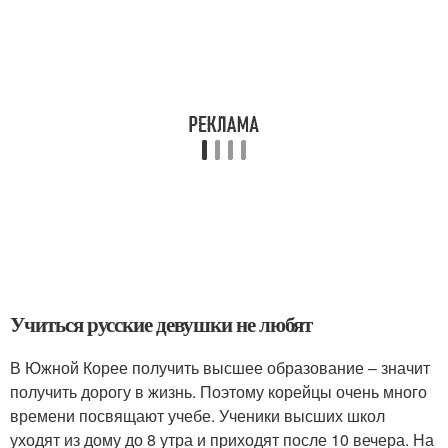
Учиться русские девушки не любят
В Южной Корее получить высшее образование – значит
получить дорогу в жизнь. Поэтому корейцы очень много
времени посвящают учебе. Ученики высших школ
уходят из дому до 8 утра и приходят после 10 вечера. На