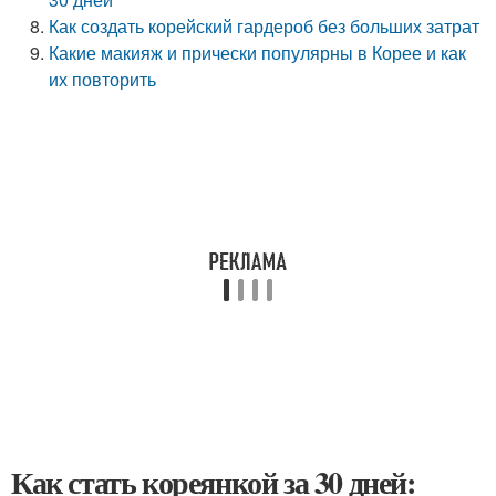
Как создать корейский гардероб без больших затрат
Какие макияж и прически популярны в Корее и как
их повторить
Как стать кореянкой за 30 дней: