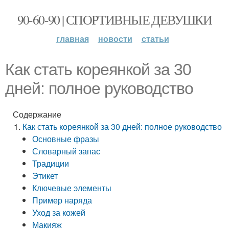
90-60-90 | СПОРТИВНЫЕ ДЕВУШКИ
главная
новости
статьи
Как стать кореянкой за 30
дней: полное руководство
Содержание
Как стать кореянкой за 30 дней: полное руководство
Основные фразы
Словарный запас
Традиции
Этикет
Ключевые элементы
Пример наряда
Уход за кожей
Макияж