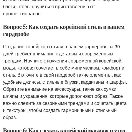
блоги, чтобы научиться приготовлению от
профессионалов.
Вопрос 5: Как создать корейский стиль в вашем
гардеробе
Создание корейского стиля в вашем гардеробе за 30
дней требует внимания к деталям и современным
трендам. Начните с изучения современной корейской
моды, которая сочетает в себе минимализм, комфорт и
стиль. Включите в свой гардероб такие элементы, как
удобные джинсы, стильные блузки, кардиганы и шарфы.
Обратите внимание на аксессуары, такие как сумки,
шляпы и украшения, которые дополняют образ. Также
важно следить за сезонными трендами и сочетать цвета
и текстуры, чтобы создать гармоничный и стильный
образ.
Вопрос 6: Как сделать корейский макияж и уход