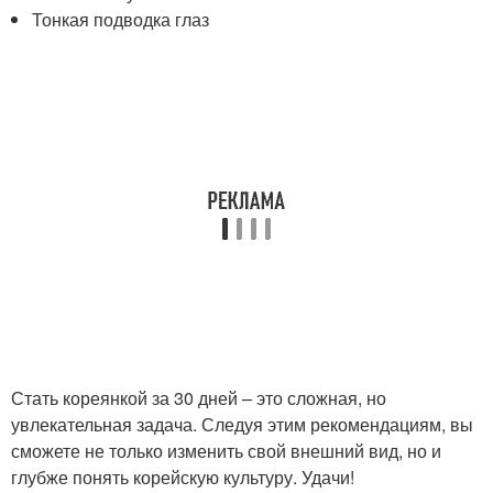
Тонкая подводка глаз
Стать кореянкой за 30 дней – это сложная, но
увлекательная задача. Следуя этим рекомендациям, вы
сможете не только изменить свой внешний вид, но и
глубже понять корейскую культуру. Удачи!