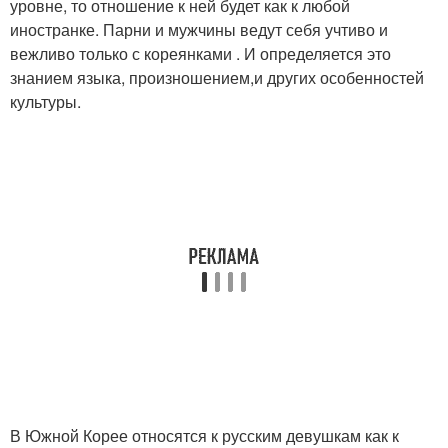
уровне, то отношение к ней будет как к любой
иностранке. Парни и мужчины ведут себя учтиво и
вежливо только с кореянками . И определяется это
знанием языка, произношением,и других особенностей
культуры.
В Южной Корее относятся к русским девушкам как к