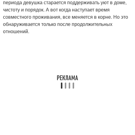
периода девушка старается поддерживать уют в доме,
чистоту и порядок. А вот когда наступает время
совместного проживания, все меняется в корне. Но это
обнаруживается только после продолжительных
отношений.