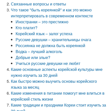
Связанные вопросы и ответы
Что такое "быть кореянкой" и как это можно
интерпретировать в современном контексте
Иностранки – это престижно
Кто платит?
Корейский язык – залог успеха
Русские девушки – хранительницы очага
Россиянка не должна быть кореянкой
Водка – лучший алкоголь
Добрые или злые?
Учиться русские девушки не любят
Какие основные аспекты корейской культуры мне
нужно изучить за 30 дней
Как быстро можно выучить основы корейского
языка за месяц
Какие изменения в питании помогут мне влиться в
корейский стиль жизни
Какие традиции и праздники Кореи стоит изучить за
30 дней