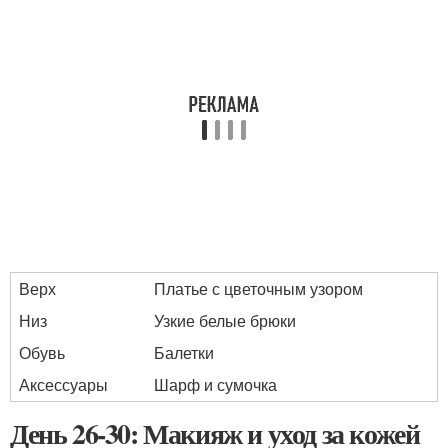
Верх
Платье с цветочным узором
Низ
Узкие белые брюки
Обувь
Балетки
Аксессуары
Шарф и сумочка
День 26-30: Макияж и уход за кожей