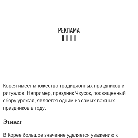
Корея имеет множество традиционных праздников и
ритуалов. Например, праздник Чхусок, посвященный
сбору урожая, является одним из самых важных
праздников в году.
Этикет
В Корее большое значение уделяется уважению к