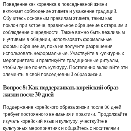
Поведение как кореянка в повседневной жизни
включает соблюдение этикета и уважение традиций.
Обучитесь основным правилам этикета, таким как
поклон при встрече, правильное обращение к старшим и
соблюдение очередности. Также важно быть вежливым
и учтивым в общении, использовать формальные
формы обращения, пока не получите разрешения
использовать неформальные. Участвуйте в культурных
мероприятиях и практикуйте традиционные ритуалы,
чтобы лучше понять культуру. Постепенно включайте эти
элементы в свой повседневный образ жизни.
Вопрос 8: Как поддерживать корейский образ
жизни после 30 дней
Поддержание корейского образа жизни после 30 дней
требует постоянного внимания и практики. Продолжайте
изучать корейский язык и культуру, участвуйте в
культурных мероприятиях и общайтесь с носителями