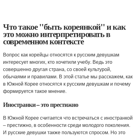
Что такое "быть кореянкой" и как
это можно интерпретировать в
современном контексте
Вопрос как корейцы относятся к русским девушкам
интересует многих, кто хочетили учебу. Ведь это
совершенно другая страна, со своей культурой,
обычаями и правилами. В этой статье мы расскажем, как
в Южной Корее относятся к русским девушкам и почему
формируется такое мнение.
Иностранки – это престижно
В Южной Корее считается что встречаться с иностранкой
– престижно, в особенности среди молодого поколения.
И русские девушки также пользуются спросом. Но это