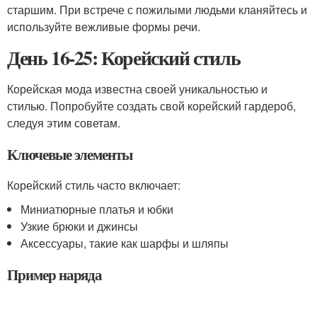
старшим. При встрече с пожилыми людьми кланяйтесь и
используйте вежливые формы речи.
День 16-25: Корейский стиль
Корейская мода известна своей уникальностью и
стилью. Попробуйте создать свой корейский гардероб,
следуя этим советам.
Ключевые элементы
Корейский стиль часто включает:
Миниатюрные платья и юбки
Узкие брюки и джинсы
Аксессуары, такие как шарфы и шляпы
Пример наряда