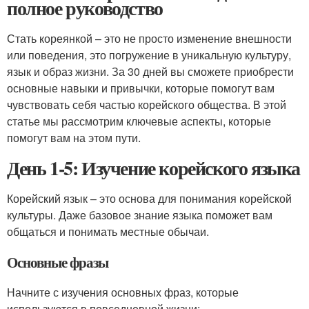
полное руководство
Стать кореянкой – это не просто изменение внешности
или поведения, это погружение в уникальную культуру,
язык и образ жизни. За 30 дней вы сможете приобрести
основные навыки и привычки, которые помогут вам
чувствовать себя частью корейского общества. В этой
статье мы рассмотрим ключевые аспекты, которые
помогут вам на этом пути.
День 1-5: Изучение корейского языка
Корейский язык – это основа для понимания корейской
культуры. Даже базовое знание языка поможет вам
общаться и понимать местные обычаи.
Основные фразы
Начните с изучения основных фраз, которые
используются в повседневной жизни: