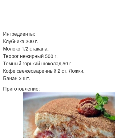
Ингредиенты:
Клубника 200 г.
Молоко 1/2 стакана.
Творог нежирный 500 г.
Темный горький шоколад 50 г.
Кофе свежесваренный 2 ст. Ложки.
Банан 2 шт.
Приготовление: