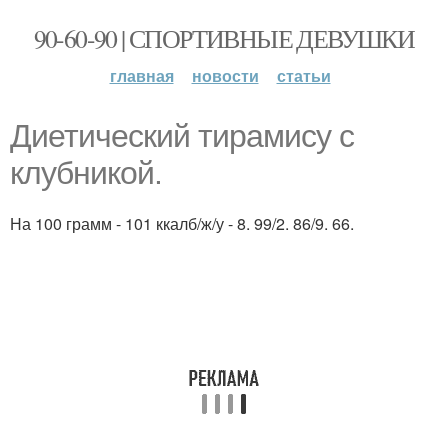
90-60-90 | СПОРТИВНЫЕ ДЕВУШКИ
главная
новости
статьи
Диетический тирамису с
клубникой.
На 100 грамм - 101 ккалб/ж/у - 8. 99/2. 86/9. 66.