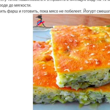
роде до мягкости.
ить фарш и готовить, пока мясо не побелеет. Йогурт смешат