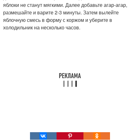
яблоки не станут мягкими. Далее добавьте агар-агар,
размешайте и варите 2-3 минуты. Затем вылейте
яблочную смесь в форму с коржом и уберите в
холодильник на несколько часов.