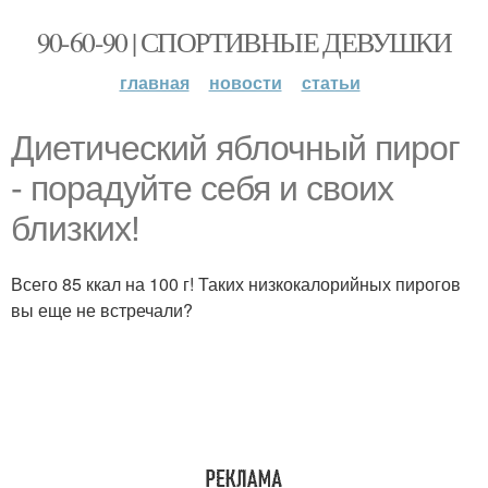
90-60-90 | СПОРТИВНЫЕ ДЕВУШКИ
главная
новости
статьи
Диетический яблочный пирог
- порадуйте себя и своих
близких!
Всего 85 ккал на 100 г! Таких низкокалорийных пирогов
вы еще не встречали?