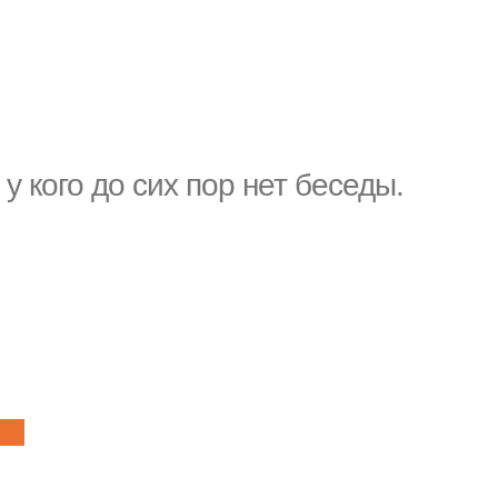
у кого до сих пор нет беседы.