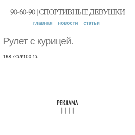
90-60-90 | СПОРТИВНЫЕ ДЕВУШКИ
главная
новости
статьи
Рулет с курицей.
168 ккал\100 гр.