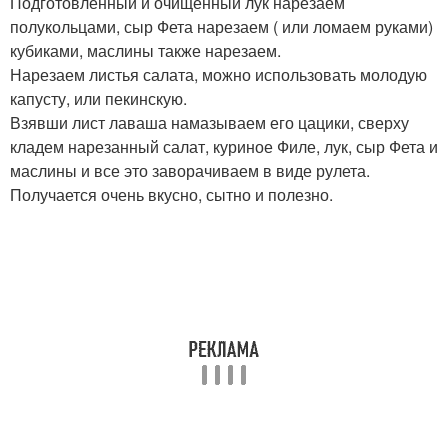
Подготовленный и очищенный лук нарезаем
полукольцами, сыр Фета нарезаем ( или ломаем руками)
кубиками, маслины также нарезаем.
Нарезаем листья салата, можно использовать молодую
капусту, или пекинскую.
Взявши лист лаваша намазываем его цацики, сверху
кладем нарезанный салат, куриное Филе, лук, сыр Фета и
маслины и все это заворачиваем в виде рулета.
Получается очень вкусно, сытно и полезно.