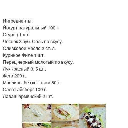
Ингредиенты:
Йогурт натуральный 100 г.
Огурец 1 шт.
Чеснок 3 зуб. Соль по вкусу.
Оливковое масло 2 ст. л.
Куриное Филе 1 шт.
Перец черный молотый по вкусу.
Лук красный 0, 5 шт.
Фета 200 г.
Маслины без косточки 50 г.
Салат айсберг 100 г.
Лаваш армянский 2 шт.