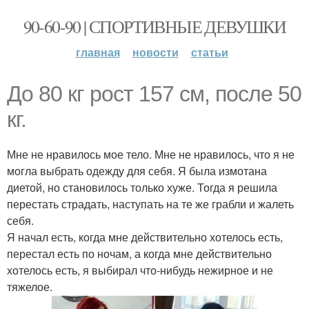
90-60-90 | СПОРТИВНЫЕ ДЕВУШКИ
главная
новости
статьи
До 80 кг рост 157 см, после 50
кг.
Мне не нравилось мое тело. Мне не нравилось, что я не
могла выбрать одежду для себя. Я была измотана
диетой, но становилось только хуже. Тогда я решила
перестать страдать, наступать на те же грабли и жалеть
себя.
Я начал есть, когда мне действительно хотелось есть,
перестал есть по ночам, а когда мне действительно
хотелось есть, я выбирал что-нибудь нежирное и не
тяжелое.