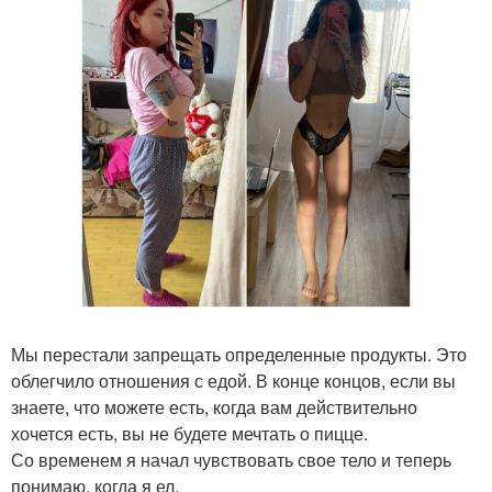
Мы перестали запрещать определенные продукты. Это
облегчило отношения с едой. В конце концов, если вы
знаете, что можете есть, когда вам действительно
хочется есть, вы не будете мечтать о пицце.
Со временем я начал чувствовать свое тело и теперь
понимаю, когда я ел.