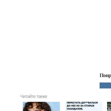
Понр
Читайте также