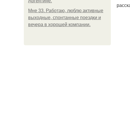
Аргентине.
расск
Мне 33. Работаю, люблю активные
выходные, спонтанные поездки и
вечера в хорошей компании.