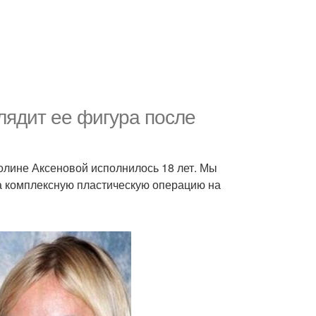
лядит ее фигура после
лине Аксеновой исполнилось 18 лет. Мы
ла комплексную пластическую операцию на