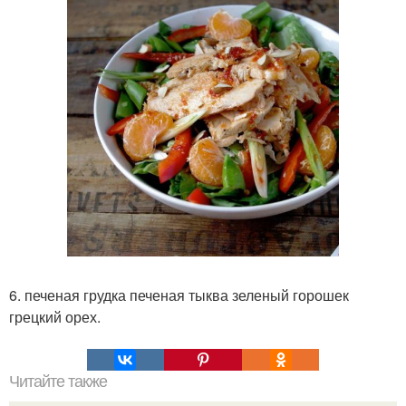
6. печеная грудка печеная тыква зеленый горошек
грецкий орех.
Читайте также