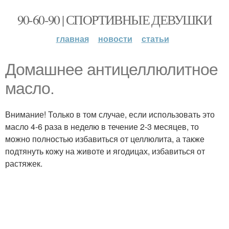
90-60-90 | СПОРТИВНЫЕ ДЕВУШКИ
главная
новости
статьи
Домашнее антицеллюлитное
масло.
Внимание! Только в том случае, если использовать это
масло 4-6 раза в неделю в течение 2-3 месяцев, то
можно полностью избавиться от целлюлита, а также
подтянуть кожу на животе и ягодицах, избавиться от
растяжек.