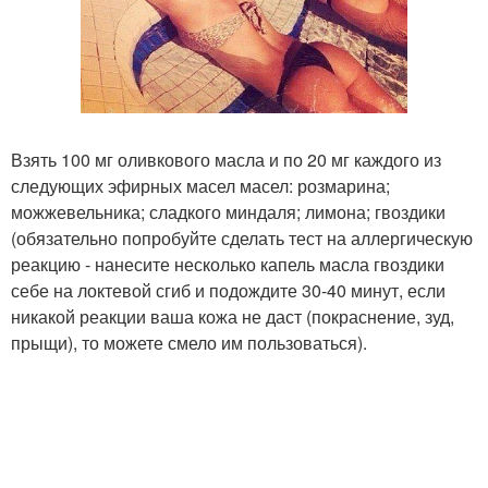
Взять 100 мг оливкового масла и по 20 мг каждого из
следующих эфирных масел масел: розмарина;
можжевельника; сладкого миндаля; лимона; гвоздики
(обязательно попробуйте сделать тест на аллергическую
реакцию - нанесите несколько капель масла гвоздики
себе на локтевой сгиб и подождите 30-40 минут, если
никакой реакции ваша кожа не даст (покраснение, зуд,
прыщи), то можете смело им пользоваться).