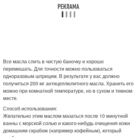
Все масла слить в чистую баночку и хорошо
перемешать. Для точности можно пользоваться
одноразовым шприцем. В результате у вас должно
получиться 200 мг антицеллюлитного масла. Хранить его
можно при комнатной температуре, но в сухом и темном
месте.
Способ использования:
Желательно этим маслом мазаться после 10 минутной
ванны с морской солью и какого-нибудь очищения кожи
домашним скрабом (например кофейным), который