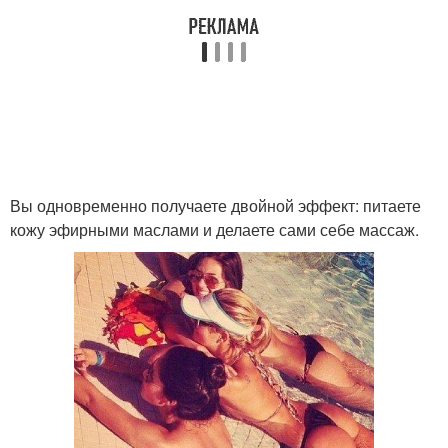
Вы одновременно получаете двойной эффект: питаете
кожу эфирными маслами и делаете сами себе массаж.