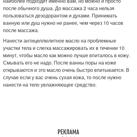
наиболее подходит именно вам, но можно и просто
после обычного душа. До массажа 2 часа нельзя
пользоваться дезодорантом и духами. Принимать
ванную или душ нужно не ранее, чем через 10 часов
после массажа.
Нанести антицеллюлитное масло на проблемные
участки тела и слегка массажировать их в течении 10
минут, чтобы масло как можно лучше впиталось в кожу.
Смывать его не надо. После ванны поры на коже
открываются и это масло очень быстро впитывается. В
случае если у вас очень сухая кожа, то после нужно
нанести на тело увлажняющее средство.