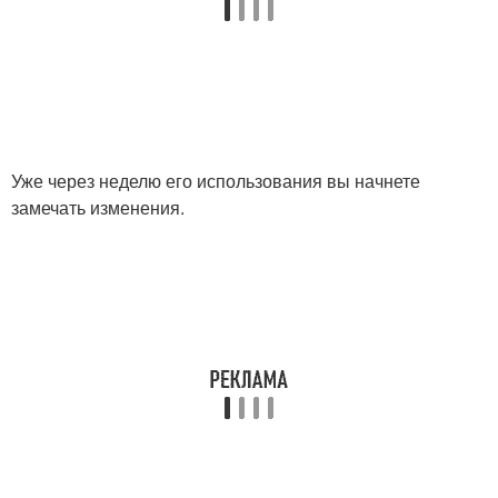
Уже через неделю его использования вы начнете
замечать изменения.