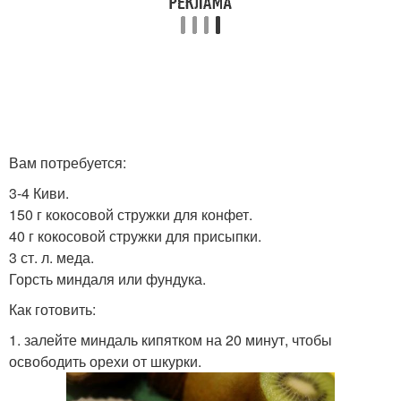
Вам потребуется:
3-4 Киви.
150 г кокосовой стружки для конфет.
40 г кокосовой стружки для присыпки.
3 ст. л. меда.
Горсть миндаля или фундука.
Как готовить:
1. залейте миндаль кипятком на 20 минут, чтобы
освободить орехи от шкурки.