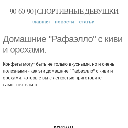
90-60-90 | СПОРТИВНЫЕ ДЕВУШКИ
главная
новости
статьи
Домашние "Рафаэлло" с киви
и орехами.
Конфеты могут быть не только вкусными, но и очень
полезными - как эти домашние "Рафаэлло" с киви и
орехами, которые вы с легкостью приготовите
самостоятельно.