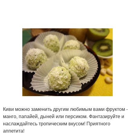
Киви можно заменить другим любимым вами фруктом -
манго, папайей, дыней или персиком. Фантазируйте и
наслаждайтесь тропическим вкусом! Приятного
аппетита!