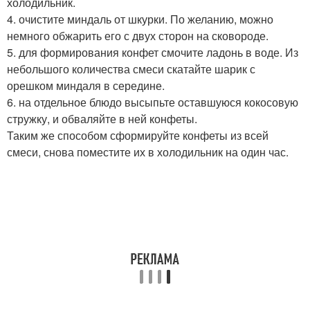
холодильник.
4. очистите миндаль от шкурки. По желанию, можно
немного обжарить его с двух сторон на сковороде.
5. для формирования конфет смочите ладонь в воде. Из
небольшого количества смеси скатайте шарик с
орешком миндаля в середине.
6. на отдельное блюдо высыпьте оставшуюся кокосовую
стружку, и обваляйте в ней конфеты.
Таким же способом сформируйте конфеты из всей
смеси, снова поместите их в холодильник на один час.