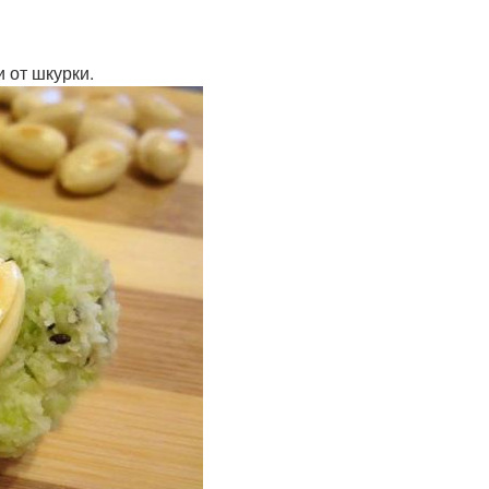
 от шкурки.