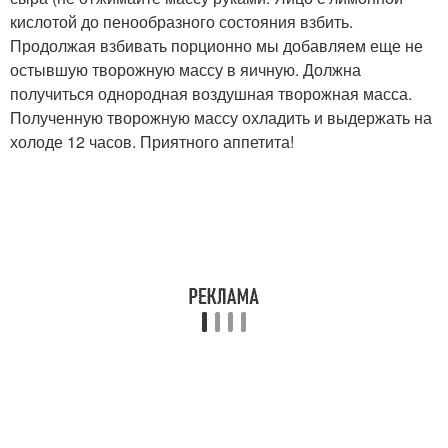
кислотой до пенообразного состояния взбить.
Продолжая взбивать порционно мы добавляем еще не
остывшую творожную массу в яичную. Должна
получиться однородная воздушная творожная масса.
Полученную творожную массу охладить и выдержать на
холоде 12 часов. Приятного аппетита!