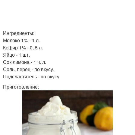
Ингредиенты:
Молоко 1% - 1 л.
Кефир 1% - 0, 5 л.
Яйцо - 1 шт.
Сок лимона - 1 ч. л.
Соль, перец - по вкусу.
Подсластитель - по вкусу.
Приготовление: