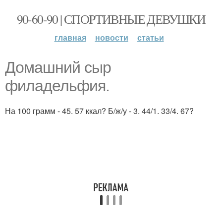
90-60-90 | СПОРТИВНЫЕ ДЕВУШКИ
главная
новости
статьи
Домашний сыр
филадельфия.
На 100 грамм - 45. 57 ккал? Б/ж/у - 3. 44/1. 33/4. 67?