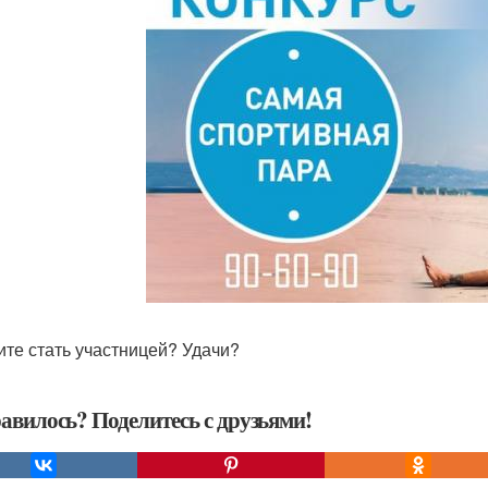
те стать участницей? Удачи?
авилось? Поделитесь с друзьями!