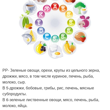
РР- Зеленые овощи, орехи, крупы из цельного зерна,
дрожжи, мясо, в том числе куриное, печень, рыба,
молоко, сыр.
В 5-дрожжи, бобовые, грибы, рис, печень, мясные
субпродукты.
В 6-зеленые лиственные овощи, мясо, печень, рыба,
молоко, яйца.