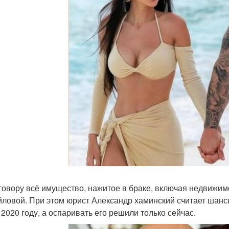
говору всё имущество, нажитое в браке, включая недвижим
ловой. При этом юрист Александр хаминский считает шан
 2020 году, а оспаривать его решили только сейчас.