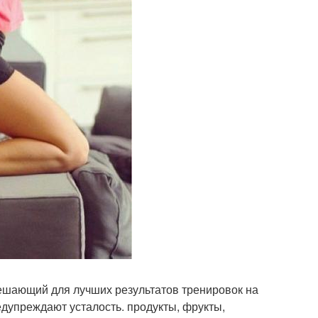
решающий для лучших результатов тренировок на
дупреждают усталость. продукты, фрукты,