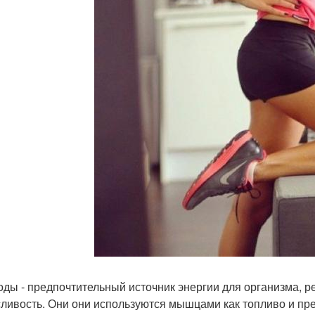
оды - предпочтительный источник энергии для организма, 
ливость. Они они используются мышцами как топливо и пре